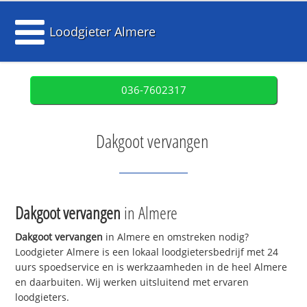
Loodgieter Almere
036-7602317
Dakgoot vervangen
Dakgoot vervangen
in Almere
Dakgoot vervangen
in Almere en omstreken nodig?
Loodgieter Almere is een lokaal loodgietersbedrijf met 24
uurs spoedservice en is werkzaamheden in de heel Almere
en daarbuiten. Wij werken uitsluitend met ervaren
loodgieters.