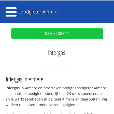
Loodgieter Almere
036-7602317
Intergas
Intergas
in Almere
Intergas
in Almere en omstreken nodig? Loodgieter Almere
is een lokaal loodgietersbedrijf met 24 uurs spoedservice
en is werkzaamheden in de heel Almere en daarbuiten. Wij
werken uitsluitend met ervaren loodgieters.