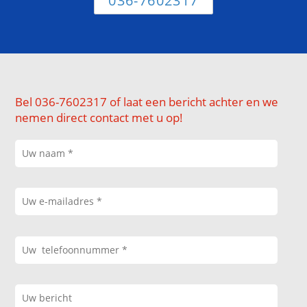
036-7602317
Bel 036-7602317 of laat een bericht achter en we
nemen direct contact met u op!