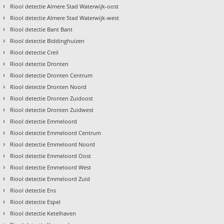
›
Riool detectie Almere Stad Waterwijk-oost
›
Riool detectie Almere Stad Waterwijk-west
›
Riool detectie Bant Bant
›
Riool detectie Biddinghuizen
›
Riool detectie Creil
›
Riool detectie Dronten
›
Riool detectie Dronten Centrum
›
Riool detectie Dronten Noord
›
Riool detectie Dronten Zuidoost
›
Riool detectie Dronten Zuidwest
›
Riool detectie Emmeloord
›
Riool detectie Emmeloord Centrum
›
Riool detectie Emmeloord Noord
›
Riool detectie Emmeloord Oost
›
Riool detectie Emmeloord West
›
Riool detectie Emmeloord Zuid
›
Riool detectie Ens
›
Riool detectie Espel
›
Riool detectie Ketelhaven