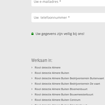
Uw gegevens zijn veilig bij ons!
Werkzaam in:
›
Riool detectie Almere
›
Riool detectie Almere Buiten
›
Riool detectie Almere Buiten Bedrijventerrein Buitenvaart
›
Riool detectie Almere Buiten Bedrijventerrein De vaart
›
Riool detectie Almere Buiten Bloemenbuurt
›
Riool detectie Almere Buiten Bouwmeesterbuurt
›
Riool detectie Almere Buiten Centrum
›