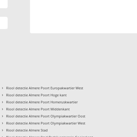
›
Riool detectie Almere Poort Europakwartier West
›
Riool detectie Almere Poort Hoge kant
›
Riool detectie Almere Poort Homeruskwartier
›
Riool detectie Almere Poort Middenkant
›
Riool detectie Almere Poort Olympiakwartier Oost
›
Riool detectie Almere Poort Olympiakwartier West
›
Riool detectie Almere Stad
›