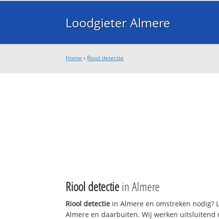
Loodgieter Almere
Home
›
Riool detectie
Riool detectie
in Almere
Riool detectie
in Almere en omstreken nodig? L
Almere en daarbuiten. Wij werken uitsluitend 