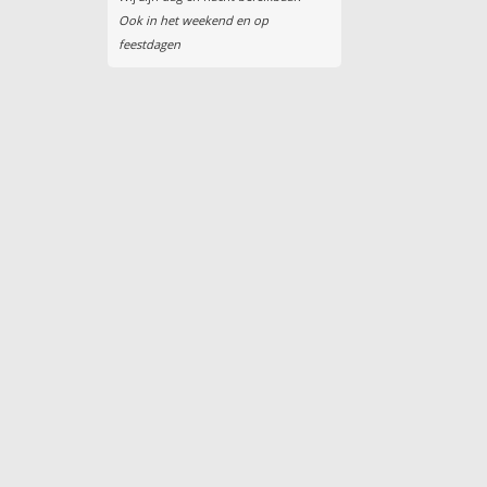
Ook in het weekend en op
feestdagen