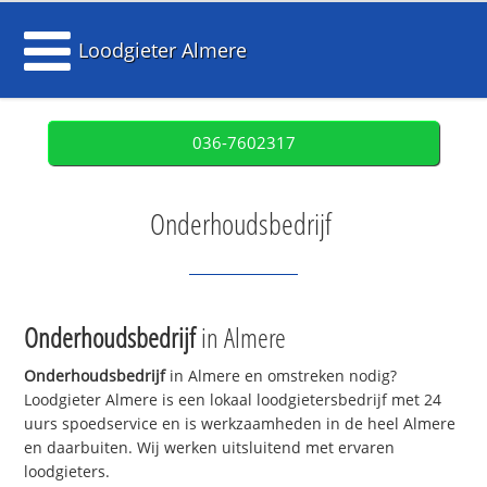
Loodgieter Almere
036-7602317
Onderhoudsbedrijf
Onderhoudsbedrijf
in Almere
Onderhoudsbedrijf
in Almere en omstreken nodig?
Loodgieter Almere is een lokaal loodgietersbedrijf met 24
uurs spoedservice en is werkzaamheden in de heel Almere
en daarbuiten. Wij werken uitsluitend met ervaren
loodgieters.