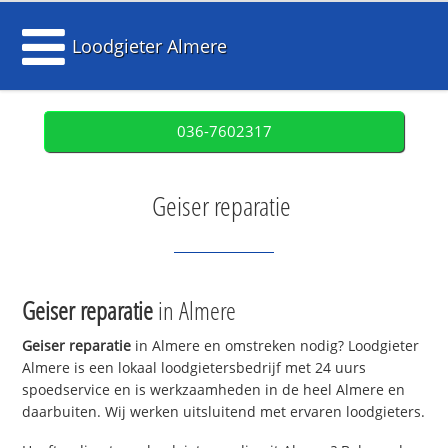
Loodgieter Almere
036-7602317
Geiser reparatie
Geiser reparatie
in Almere
Geiser reparatie
in Almere en omstreken nodig? Loodgieter
Almere is een lokaal loodgietersbedrijf met 24 uurs
spoedservice en is werkzaamheden in de heel Almere en
daarbuiten. Wij werken uitsluitend met ervaren loodgieters.