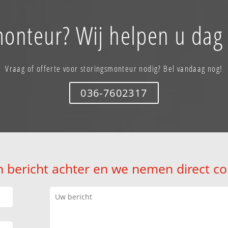
monteur? Wij helpen u dag 
Vraag of offerte voor storingsmonteur nodig? Bel vandaag nog!
036-7602317
n bericht achter en we nemen direct co