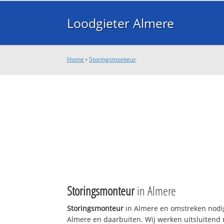
Loodgieter Almere
Home
›
Storingsmonteur
Storingsmonteur
in Almere
Storingsmonteur
in Almere en omstreken nodig
Almere en daarbuiten. Wij werken uitsluitend 