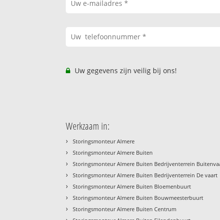
Uw gegevens zijn veilig bij ons!
Werkzaam in:
›
Storingsmonteur Almere
›
Storingsmonteur Almere Buiten
›
Storingsmonteur Almere Buiten Bedrijventerrein Buitenva
›
Storingsmonteur Almere Buiten Bedrijventerrein De vaart
›
Storingsmonteur Almere Buiten Bloemenbuurt
›
Storingsmonteur Almere Buiten Bouwmeesterbuurt
›
Storingsmonteur Almere Buiten Centrum
›