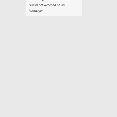
Ook in het weekend en op
feestdagen