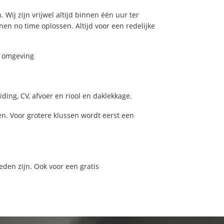
 Wij zijn vrijwel altijd binnen één uur ter
n no time oplossen. Altijd voor een redelijke
n omgeving
ing, CV, afvoer en riool en daklekkage.
. Voor grotere klussen wordt eerst een
eden zijn. Ook voor een gratis