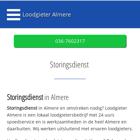
Loodgieter Almere
036-7602317
Storingsdienst
Storingsdienst
in Almere
Storingsdienst
in Almere en omstreken nodig? Loodgieter
Almere is een lokaal loodgietersbedrijf met 24 uurs
spoedservice en is werkzaamheden in de heel Almere en
daarbuiten. Wij werken uitsluitend met ervaren loodgieters.