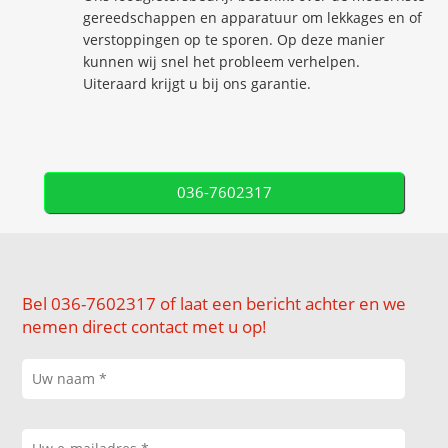
gereedschappen en apparatuur om lekkages en of
verstoppingen op te sporen. Op deze manier
kunnen wij snel het probleem verhelpen.
Uiteraard krijgt u bij ons garantie.
036-7602317
Bel 036-7602317 of laat een bericht achter en we
nemen direct contact met u op!