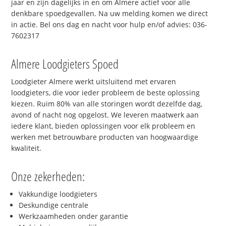
jaar en zijn dagelijks in en om Almere actief voor alle
denkbare spoedgevallen. Na uw melding komen we direct
in actie. Bel ons dag en nacht voor hulp en/of advies: 036-
7602317
Almere Loodgieters Spoed
Loodgieter Almere werkt uitsluitend met ervaren
loodgieters, die voor ieder probleem de beste oplossing
kiezen. Ruim 80% van alle storingen wordt dezelfde dag,
avond of nacht nog opgelost. We leveren maatwerk aan
iedere klant, bieden oplossingen voor elk probleem en
werken met betrouwbare producten van hoogwaardige
kwaliteit.
Onze zekerheden:
Vakkundige loodgieters
Deskundige centrale
Werkzaamheden onder garantie