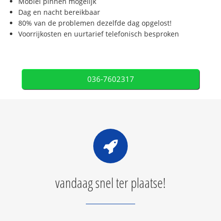
Mobiel pinnen mogelijk
Dag en nacht bereikbaar
80% van de problemen dezelfde dag opgelost!
Voorrijkosten en uurtarief telefonisch besproken
036-7602317
vandaag snel ter plaatse!