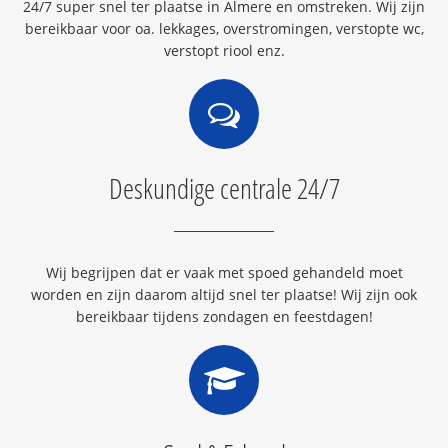
24/7 super snel ter plaatse in Almere en omstreken. Wij zijn
bereikbaar voor oa. lekkages, overstromingen, verstopte wc,
verstopt riool enz.
Deskundige centrale 24/7
Wij begrijpen dat er vaak met spoed gehandeld moet
worden en zijn daarom altijd snel ter plaatse! Wij zijn ook
bereikbaar tijdens zondagen en feestdagen!