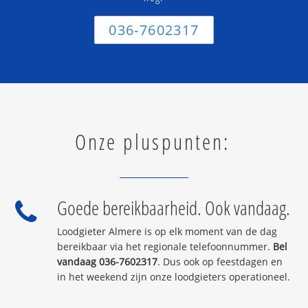
036-7602317
Onze pluspunten:
Goede bereikbaarheid. Ook vandaag.
Loodgieter Almere is op elk moment van de dag
bereikbaar via het regionale telefoonnummer.
Bel
vandaag 036-7602317
. Dus ook op feestdagen en
in het weekend zijn onze loodgieters operationeel.