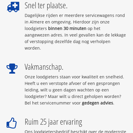
Snel ter plaatse.
Dagelijkse rijden er meerdere servicewagens rond
in Almere en omgeving. Hierdoor zijn onze
loodgieters
binnen 30 minuten
op het
aangewezen adres. In veel gevallen kan de lekkage
of verstopping dezelfde dag nog verholpen
worden.
Vakmanschap.
Onze loodgieters staan voor kwaliteit en snelheid.
Heeft u een verstopte afvoer of een gesprongen
leiding, wilt u geen dagen wachten op een
loodgieter? Maar wilt u direct geholpen worden?
Bel het servicenummer voor
gedegen advies
.
Ruim 25 jaar ervaring
Ons loodgietersbedrijf beschikt over de modernste