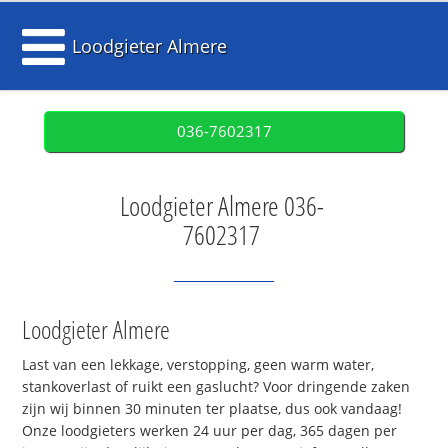
Loodgieter Almere
036-7602317
Loodgieter Almere 036-
7602317
Loodgieter Almere
Last van een lekkage, verstopping, geen warm water,
stankoverlast of ruikt een gaslucht? Voor dringende zaken
zijn wij binnen 30 minuten ter plaatse, dus ook vandaag!
Onze loodgieters werken 24 uur per dag, 365 dagen per