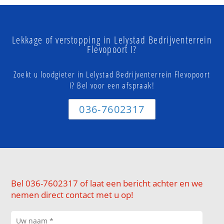
Lekkage of verstopping in Lelystad Bedrijventerrein
Flevopoort I?
Zoekt u loodgieter in Lelystad Bedrijventerrein Flevopoort
I? Bel voor een afspraak!
036-7602317
Bel 036-7602317 of laat een bericht achter en we
nemen direct contact met u op!