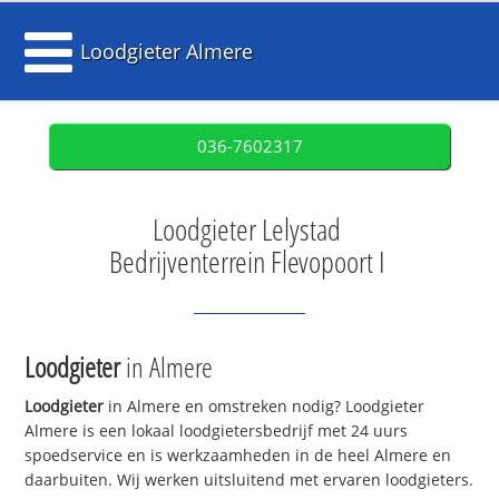
Loodgieter Almere
036-7602317
Loodgieter Lelystad
Bedrijventerrein Flevopoort I
Loodgieter
in Almere
Loodgieter
in Almere en omstreken nodig? Loodgieter
Almere is een lokaal loodgietersbedrijf met 24 uurs
spoedservice en is werkzaamheden in de heel Almere en
daarbuiten. Wij werken uitsluitend met ervaren loodgieters.