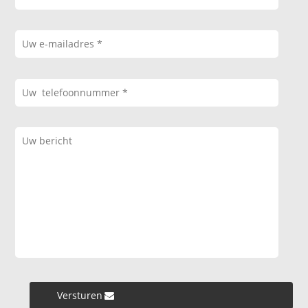
Versturen »