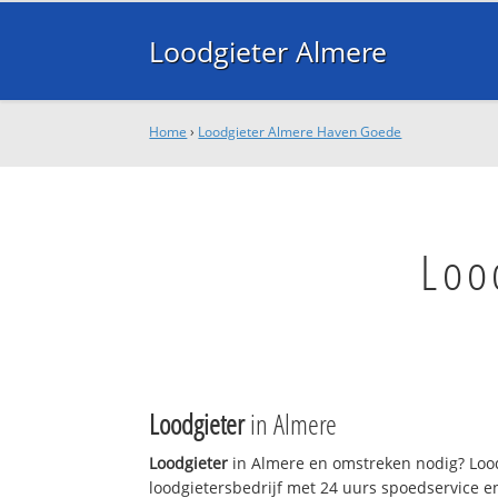
Loodgieter Almere
Home
›
Loodgieter Almere Haven Goede
Loo
Loodgieter
in Almere
Loodgieter
in Almere en omstreken nodig? Lood
loodgietersbedrijf met 24 uurs spoedservice 