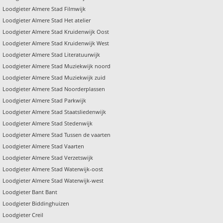
Loodgieter Almere Stad Filmwijk
Loodgieter Almere Stad Het atelier
Loodgieter Almere Stad Kruidenwijk Oost
Loodgieter Almere Stad Kruidenwijk West
Loodgieter Almere Stad Literatuurwijk
Loodgieter Almere Stad Muziekwijk noord
Loodgieter Almere Stad Muziekwijk zuid
Loodgieter Almere Stad Noorderplassen
Loodgieter Almere Stad Parkwijk
Loodgieter Almere Stad Staatsliedenwijk
Loodgieter Almere Stad Stedenwijk
Loodgieter Almere Stad Tussen de vaarten
Loodgieter Almere Stad Vaarten
Loodgieter Almere Stad Verzetswijk
Loodgieter Almere Stad Waterwijk-oost
Loodgieter Almere Stad Waterwijk-west
Loodgieter Bant Bant
Loodgieter Biddinghuizen
Loodgieter Creil