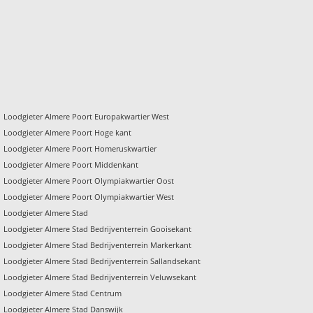
Loodgieter Almere Poort Europakwartier West
Loodgieter Almere Poort Hoge kant
Loodgieter Almere Poort Homeruskwartier
Loodgieter Almere Poort Middenkant
Loodgieter Almere Poort Olympiakwartier Oost
Loodgieter Almere Poort Olympiakwartier West
Loodgieter Almere Stad
Loodgieter Almere Stad Bedrijventerrein Gooisekant
Loodgieter Almere Stad Bedrijventerrein Markerkant
Loodgieter Almere Stad Bedrijventerrein Sallandsekant
Loodgieter Almere Stad Bedrijventerrein Veluwsekant
Loodgieter Almere Stad Centrum
Loodgieter Almere Stad Danswijk