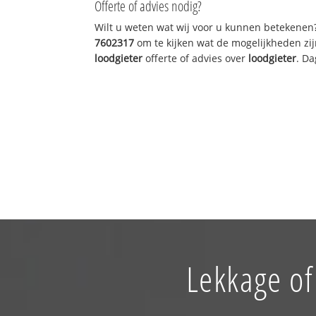
Offerte of advies nodig?
Wilt u weten wat wij voor u kunnen betekenen
7602317
om te kijken wat de mogelijkheden zij
loodgieter
offerte of advies over
loodgieter
. Da
Lekkage of