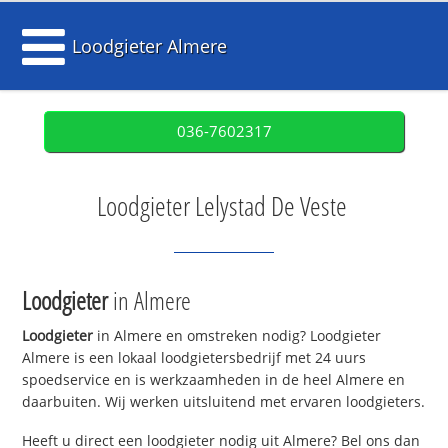
Loodgieter Almere
036-7602317
Loodgieter Lelystad De Veste
Loodgieter
in Almere
Loodgieter
in Almere en omstreken nodig? Loodgieter
Almere is een lokaal loodgietersbedrijf met 24 uurs
spoedservice en is werkzaamheden in de heel Almere en
daarbuiten. Wij werken uitsluitend met ervaren loodgieters.
Heeft u direct een loodgieter nodig uit Almere? Bel ons dan