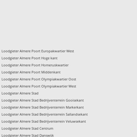
Loodgieter Almere Poort Europakwartier West
Loodgieter Almere Poort Hoge kant
Loodgieter Almere Poort Homeruskwartier
Loodgieter Almere Poort Middenkant
Loodgieter Almere Poort Olympiakwartier Oost
Loodgieter Almere Poort Olympiakwartier West
Loodgieter Almere Stad
Loodgieter Almere Stad Bedrijventerrein Gooisekant
Loodgieter Almere Stad Bedrijventerrein Markerkant
Loodgieter Almere Stad Bedrijventerrein Sallandsekant
Loodgieter Almere Stad Bedrijventerrein Veluwsekant
Loodgieter Almere Stad Centrum
Loodgieter Almere Stad Danswijk