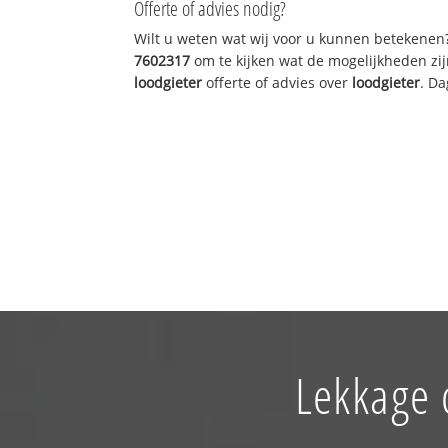
Offerte of advies nodig?
Wilt u weten wat wij voor u kunnen betekenen
7602317
om te kijken wat de mogelijkheden zij
loodgieter
offerte of advies over
loodgieter
. Da
Lekkage 