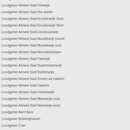
Loodgieter Almere Stad Filmwijk
Loodgieter Almere Stad Het atelier
Loodgieter Almere Stad Kruidenwijk Oost
Loodgieter Almere Stad Kruidenwijk West
Loodgieter Almere Stad Literatuurwijk
Loodgieter Almere Stad Muziekwijk noord
Loodgieter Almere Stad Muziekwijk zuid
Loodgieter Almere Stad Noorderplassen
Loodgieter Almere Stad Parkwijk
Loodgieter Almere Stad Staatsliedenwijk
Loodgieter Almere Stad Stedenwijk
Loodgieter Almere Stad Tussen de vaarten
Loodgieter Almere Stad Vaarten
Loodgieter Almere Stad Verzetswijk
Loodgieter Almere Stad Waterwijk-oost
Loodgieter Almere Stad Waterwijk-west
Loodgieter Bant Bant
Loodgieter Biddinghuizen
Loodgieter Creil