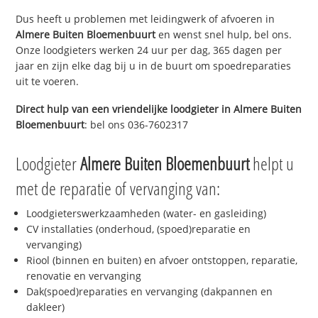
Dus heeft u problemen met leidingwerk of afvoeren in
Almere Buiten Bloemenbuurt
en wenst snel hulp, bel ons.
Onze loodgieters werken 24 uur per dag, 365 dagen per
jaar en zijn elke dag bij u in de buurt om spoedreparaties
uit te voeren.
Direct hulp van een vriendelijke loodgieter in
Almere Buiten
Bloemenbuurt
: bel ons 036-7602317
Loodgieter
Almere Buiten Bloemenbuurt
helpt u
met de reparatie of vervanging van:
Loodgieterswerkzaamheden (water- en gasleiding)
CV installaties (onderhoud, (spoed)reparatie en
vervanging)
Riool (binnen en buiten) en afvoer ontstoppen, reparatie,
renovatie en vervanging
Dak(spoed)reparaties en vervanging (dakpannen en
dakleer)