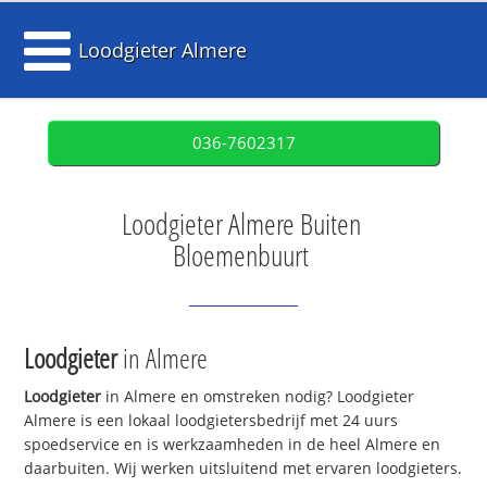
Loodgieter Almere
036-7602317
Loodgieter Almere Buiten
Bloemenbuurt
Loodgieter
in Almere
Loodgieter
in Almere en omstreken nodig? Loodgieter
Almere is een lokaal loodgietersbedrijf met 24 uurs
spoedservice en is werkzaamheden in de heel Almere en
daarbuiten. Wij werken uitsluitend met ervaren loodgieters.