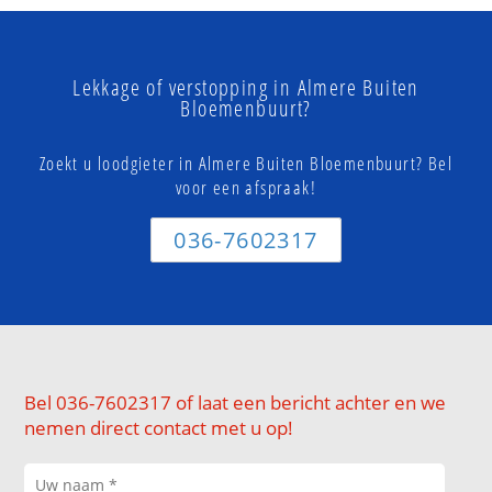
Lekkage of verstopping in Almere Buiten
Bloemenbuurt?
Zoekt u loodgieter in Almere Buiten Bloemenbuurt? Bel
voor een afspraak!
036-7602317
Bel 036-7602317 of laat een bericht achter en we
nemen direct contact met u op!