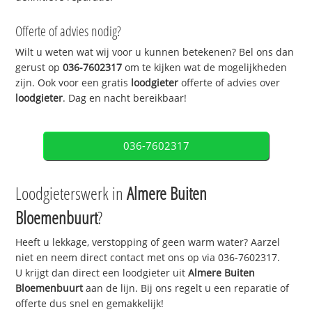
Offerte of advies nodig?
Wilt u weten wat wij voor u kunnen betekenen? Bel ons dan
gerust op
036-7602317
om te kijken wat de mogelijkheden
zijn. Ook voor een gratis
loodgieter
offerte of advies over
loodgieter
. Dag en nacht bereikbaar!
036-7602317
Loodgieterswerk in
Almere Buiten
Bloemenbuurt
?
Heeft u lekkage, verstopping of geen warm water? Aarzel
niet en neem direct contact met ons op via 036-7602317.
U krijgt dan direct een loodgieter uit
Almere Buiten
Bloemenbuurt
aan de lijn. Bij ons regelt u een reparatie of
offerte dus snel en gemakkelijk!