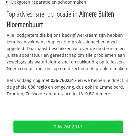
Dakgoten reparatie en schoonmaken
Top advies, snel op locatie in
Almere Buiten
Bloemenbuurt
Alle loodgieters die bij ons bedrijf werkzaam zijn hebben
kennis en vakmanschap en zijn professioneel en goed
opgeleid. Daarnaast beschikken wij over de modernste en
juiste apparatuur en gereedschap om alle problemen aan
zowel gas als waterleiding snel en vakkundig op te lossen.
Neem contact met ons op om direct een afspraak te maken.
Bel vandaag nog met
036-7602317
en we helpen je direct in
de gehele
036 regio
en omgeving, dus ook in: Emmeloord,
Dronten, Zeewolde en uiteraard in 1310 BC Almere.
036-7602317