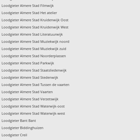
Loodgieter Almere Stad Filmwijk
Loodgieter Almere Stad Het atelier
Loodgieter Almere Stad Kruidenwijk Oost
Loodgieter Almere Stad Kruidenwijk West
Loodgieter Almere Stad Literatuurwijk
Loodgieter Almere Stad Muziekwijk noord
Loodgieter Almere Stad Muziekwijk zuid
Loodgieter Almere Stad Noorderplassen
Loodgieter Almere Stad Parkwijk
Loodgieter Almere Stad Staatsliedenwijk
Loodgieter Almere Stad Stedenwijk
Loodgieter Almere Stad Tussen de vaarten
Loodgieter Almere Stad Vaarten
Loodgieter Almere Stad Verzetswijk
Loodgieter Almere Stad Waterwijk-oost
Loodgieter Almere Stad Waterwijk-west
Loodgieter Bant Bant
Loodgieter Biddinghuizen
Loodgieter Creil