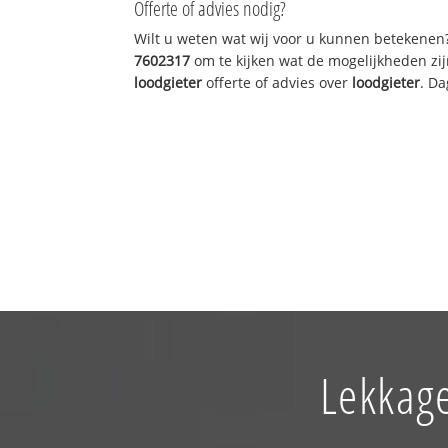
Offerte of advies nodig?
Wilt u weten wat wij voor u kunnen betekenen
7602317
om te kijken wat de mogelijkheden zij
loodgieter
offerte of advies over
loodgieter
. Da
Lekkage