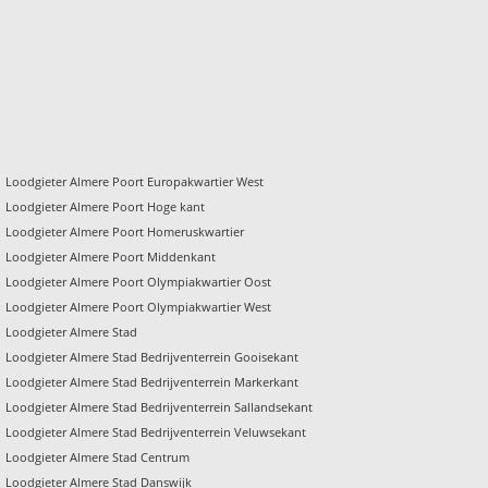
Loodgieter Almere Poort Europakwartier West
Loodgieter Almere Poort Hoge kant
Loodgieter Almere Poort Homeruskwartier
Loodgieter Almere Poort Middenkant
Loodgieter Almere Poort Olympiakwartier Oost
Loodgieter Almere Poort Olympiakwartier West
Loodgieter Almere Stad
Loodgieter Almere Stad Bedrijventerrein Gooisekant
Loodgieter Almere Stad Bedrijventerrein Markerkant
Loodgieter Almere Stad Bedrijventerrein Sallandsekant
Loodgieter Almere Stad Bedrijventerrein Veluwsekant
Loodgieter Almere Stad Centrum
Loodgieter Almere Stad Danswijk