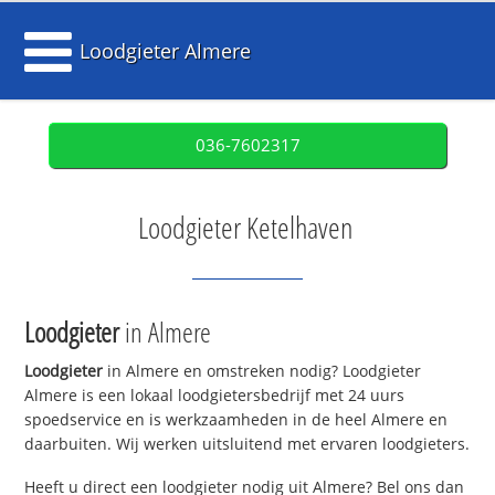
Loodgieter Almere
036-7602317
Loodgieter Ketelhaven
Loodgieter
in Almere
Loodgieter
in Almere en omstreken nodig? Loodgieter
Almere is een lokaal loodgietersbedrijf met 24 uurs
spoedservice en is werkzaamheden in de heel Almere en
daarbuiten. Wij werken uitsluitend met ervaren loodgieters.
Heeft u direct een loodgieter nodig uit Almere? Bel ons dan