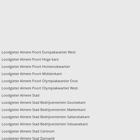
Loodgieter Almere Poort Europakwartier West
Loodgieter Almere Poort Hoge kant
Loodgieter Almere Poort Homeruskwartier
Loodgieter Almere Poort Middenkant
Loodgieter Almere Poort Olympiakwartier Oost
Loodgieter Almere Poort Olympiakwartier West
Loodgieter Almere Stad
Loodgieter Almere Stad Bedrijventerrein Gooisekant
Loodgieter Almere Stad Bedrijventerrein Markerkant
Loodgieter Almere Stad Bedrijventerrein Sallandsekant
Loodgieter Almere Stad Bedrijventerrein Veluwsekant
Loodgieter Almere Stad Centrum
Loodgieter Almere Stad Danswijk