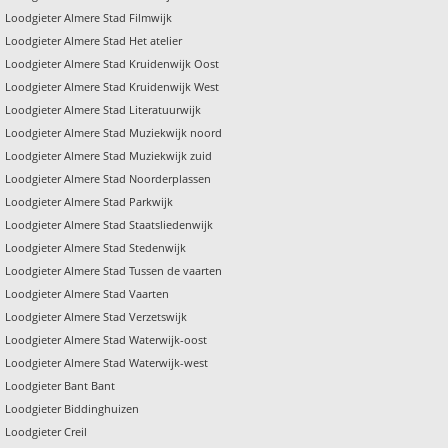
Loodgieter Almere Stad Filmwijk
Loodgieter Almere Stad Het atelier
Loodgieter Almere Stad Kruidenwijk Oost
Loodgieter Almere Stad Kruidenwijk West
Loodgieter Almere Stad Literatuurwijk
Loodgieter Almere Stad Muziekwijk noord
Loodgieter Almere Stad Muziekwijk zuid
Loodgieter Almere Stad Noorderplassen
Loodgieter Almere Stad Parkwijk
Loodgieter Almere Stad Staatsliedenwijk
Loodgieter Almere Stad Stedenwijk
Loodgieter Almere Stad Tussen de vaarten
Loodgieter Almere Stad Vaarten
Loodgieter Almere Stad Verzetswijk
Loodgieter Almere Stad Waterwijk-oost
Loodgieter Almere Stad Waterwijk-west
Loodgieter Bant Bant
Loodgieter Biddinghuizen
Loodgieter Creil