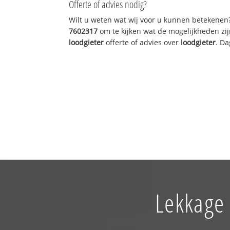
Offerte of advies nodig?
Wilt u weten wat wij voor u kunnen betekenen
7602317
om te kijken wat de mogelijkheden zij
loodgieter
offerte of advies over
loodgieter
. Da
Lekkage 