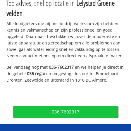
Top advies, snel op locatie in
Lelystad Groene
velden
Alle loodgieters die bij ons bedrijf werkzaam zijn hebben
kennis en vakmanschap en zijn professioneel en goed
opgeleid. Daarnaast beschikken wij over de modernste en
juiste apparatuur en gereedschap om alle problemen aan
zowel gas als waterleiding snel en vakkundig op te lossen.
Neem contact met ons op om direct een afspraak te maken.
Bel vandaag nog met
036-7602317
en we helpen je direct in
de gehele
036 regio
en omgeving, dus ook in: Emmeloord,
Dronten, Zeewolde en uiteraard in 1310 BC Almere.
036-7602317