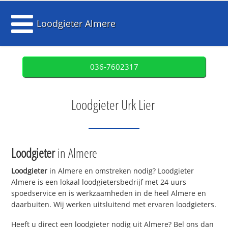
Loodgieter Almere
036-7602317
Loodgieter Urk Lier
Loodgieter
in Almere
Loodgieter
in Almere en omstreken nodig? Loodgieter
Almere is een lokaal loodgietersbedrijf met 24 uurs
spoedservice en is werkzaamheden in de heel Almere en
daarbuiten. Wij werken uitsluitend met ervaren loodgieters.
Heeft u direct een loodgieter nodig uit Almere? Bel ons dan