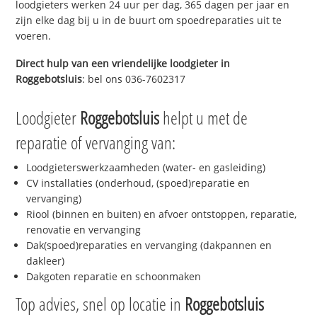
loodgieters werken 24 uur per dag, 365 dagen per jaar en
zijn elke dag bij u in de buurt om spoedreparaties uit te
voeren.
Direct hulp van een vriendelijke loodgieter in
Roggebotsluis
: bel ons 036-7602317
Loodgieter
Roggebotsluis
helpt u met de
reparatie of vervanging van:
Loodgieterswerkzaamheden (water- en gasleiding)
CV installaties (onderhoud, (spoed)reparatie en
vervanging)
Riool (binnen en buiten) en afvoer ontstoppen, reparatie,
renovatie en vervanging
Dak(spoed)reparaties en vervanging (dakpannen en
dakleer)
Dakgoten reparatie en schoonmaken
Top advies, snel op locatie in
Roggebotsluis