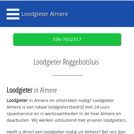
Loodgieter Almere
036-7602317
Loodgieter Roggebotsluis
Loodgieter
in Almere
Loodgieter
in Almere en omstreken nodig? Loodgieter
Almere is een lokaal loodgietersbedrijf met 24 uurs
spoedservice en is werkzaamheden in de heel Almere en
daarbuiten. Wij werken uitsluitend met ervaren loodgieters.
Heeft u direct een loodgieter nodig uit Almere? Bel ons dan