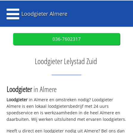
Loodgieter Almere
036-7602317
Loodgieter Lelystad Zuid
Loodgieter
in Almere
Loodgieter
in Almere en omstreken nodig? Loodgieter
Almere is een lokaal loodgietersbedrijf met 24 uurs
spoedservice en is werkzaamheden in de heel Almere en
daarbuiten. Wij werken uitsluitend met ervaren loodgieters.
Heeft u direct een loodgieter nodig uit Almere? Bel ons dan