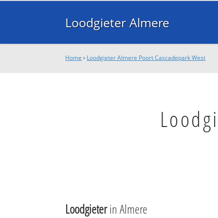
Loodgieter Almere
Home
›
Loodgieter Almere Poort Cascadepark West
Loodgi
Loodgieter
in Almere