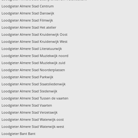
Loodgieter Almere Stad Centrum
Loodgieter Almere Stad Danswijk
Loodgieter Almere Stad Filmwijk
Loodgieter Almere Stad Het atelier
Loodgieter Almere Stad Kruidenwijk Oost
Loodgieter Almere Stad Kruidenwijk West
Loodgieter Almere Stad Literatuurwijk
Loodgieter Almere Stad Muziekwijk noord
Loodgieter Almere Stad Muziekwijk zuid
Loodgieter Almere Stad Noorderplassen
Loodgieter Almere Stad Parkwijk
Loodgieter Almere Stad Staatsliedenwijk
Loodgieter Almere Stad Stedenwijk
Loodgieter Almere Stad Tussen de vaarten
Loodgieter Almere Stad Vaarten
Loodgieter Almere Stad Verzetswijk
Loodgieter Almere Stad Waterwijk-oost
Loodgieter Almere Stad Waterwijk-west
Loodgieter Bant Bant