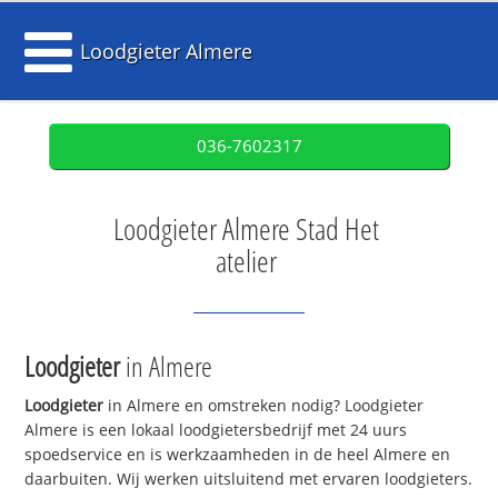
Loodgieter Almere
036-7602317
Loodgieter Almere Stad Het
atelier
Loodgieter
in Almere
Loodgieter
in Almere en omstreken nodig? Loodgieter
Almere is een lokaal loodgietersbedrijf met 24 uurs
spoedservice en is werkzaamheden in de heel Almere en
daarbuiten. Wij werken uitsluitend met ervaren loodgieters.