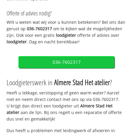
Offerte of advies nodig?
Wilt u weten wat wij voor u kunnen betekenen? Bel ons dan
gerust op
036-7602317
om te kijken wat de mogelijkheden
zijn. Ook voor een gratis
loodgieter
offerte of advies over
loodgieter
. Dag en nacht bereikbaar!
036-7602317
Loodgieterswerk in
Almere Stad Het atelier
?
Heeft u lekkage, verstopping of geen warm water? Aarzel
niet en neem direct contact met ons op via 036-7602317.
U krijgt dan direct een loodgieter uit
Almere Stad Het
atelier
aan de lijn. Bij ons regelt u een reparatie of offerte
dus snel en gemakkelijk!
Dus heeft u problemen met leidingwerk of afvoeren in