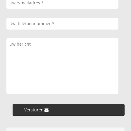
Versturen »