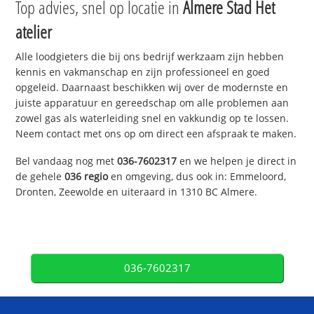
Top advies, snel op locatie in
Almere Stad Het
atelier
Alle loodgieters die bij ons bedrijf werkzaam zijn hebben
kennis en vakmanschap en zijn professioneel en goed
opgeleid. Daarnaast beschikken wij over de modernste en
juiste apparatuur en gereedschap om alle problemen aan
zowel gas als waterleiding snel en vakkundig op te lossen.
Neem contact met ons op om direct een afspraak te maken.
Bel vandaag nog met
036-7602317
en we helpen je direct in
de gehele
036 regio
en omgeving, dus ook in: Emmeloord,
Dronten, Zeewolde en uiteraard in 1310 BC Almere.
036-7602317