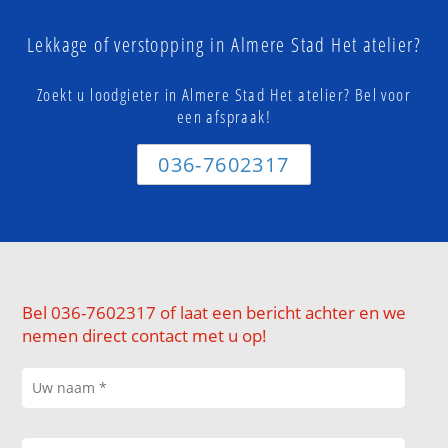
Lekkage of verstopping in Almere Stad Het atelier?
Zoekt u loodgieter in Almere Stad Het atelier? Bel voor
een afspraak!
036-7602317
Bel 036-7602317 of laat een bericht achter en we
nemen direct contact met u op!