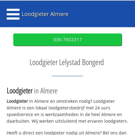
Loodgieter Almere
036-7602317
Loodgieter Lelystad Bongerd
Loodgieter
in Almere
Loodgieter
in Almere en omstreken nodig? Loodgieter
Almere is een lokaal loodgietersbedrijf met 24 uurs
spoedservice en is werkzaamheden in de heel Almere en
daarbuiten. Wij werken uitsluitend met ervaren loodgieters.
Heeft u direct een loodgieter nodig uit Almere? Bel ons dan