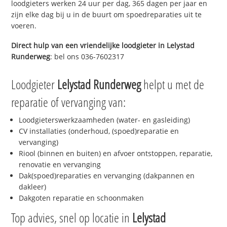
loodgieters werken 24 uur per dag, 365 dagen per jaar en
zijn elke dag bij u in de buurt om spoedreparaties uit te
voeren.
Direct hulp van een vriendelijke loodgieter in
Lelystad
Runderweg
: bel ons 036-7602317
Loodgieter
Lelystad Runderweg
helpt u met de
reparatie of vervanging van:
Loodgieterswerkzaamheden (water- en gasleiding)
CV installaties (onderhoud, (spoed)reparatie en
vervanging)
Riool (binnen en buiten) en afvoer ontstoppen, reparatie,
renovatie en vervanging
Dak(spoed)reparaties en vervanging (dakpannen en
dakleer)
Dakgoten reparatie en schoonmaken
Top advies, snel op locatie in
Lelystad