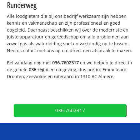
Runderweg
Alle loodgieters die bij ons bedrijf werkzaam zijn hebben
kennis en vakmanschap en zijn professioneel en goed
opgeleid. Daarnaast beschikken wij over de modernste en
juiste apparatuur en gereedschap om alle problemen aan
zowel gas als waterleiding snel en vakkundig op te lossen.
Neem contact met ons op om direct een afspraak te maken.
Bel vandaag nog met
036-7602317
en we helpen je direct in
de gehele
036 regio
en omgeving, dus ook in: Emmeloord,
Dronten, Zeewolde en uiteraard in 1310 BC Almere.
036-7602317