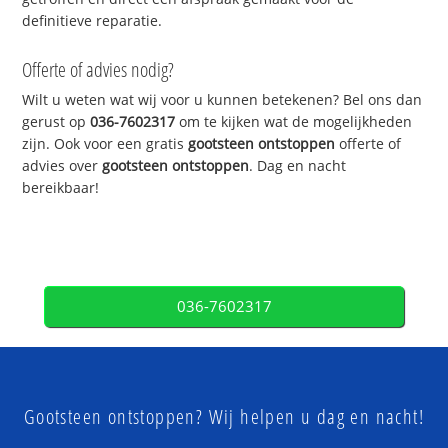
definitieve reparatie.
Offerte of advies nodig?
Wilt u weten wat wij voor u kunnen betekenen? Bel ons dan
gerust op
036-7602317
om te kijken wat de mogelijkheden
zijn. Ook voor een gratis
gootsteen ontstoppen
offerte of
advies over
gootsteen ontstoppen
. Dag en nacht
bereikbaar!
036-7602317
Gootsteen ontstoppen? Wij helpen u dag en nacht!