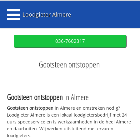
Loodgieter Almere
036-7602317
Gootsteen ontstoppen
Gootsteen ontstoppen
in Almere
Gootsteen ontstoppen
in Almere en omstreken nodig?
Loodgieter Almere is een lokaal loodgietersbedrijf met 24
uurs spoedservice en is werkzaamheden in de heel Almere
en daarbuiten. Wij werken uitsluitend met ervaren
loodgieters.