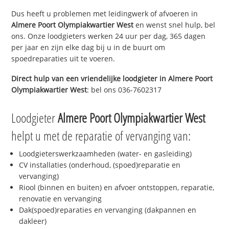
Dus heeft u problemen met leidingwerk of afvoeren in
Almere Poort Olympiakwartier West
en wenst snel hulp, bel
ons. Onze loodgieters werken 24 uur per dag, 365 dagen
per jaar en zijn elke dag bij u in de buurt om
spoedreparaties uit te voeren.
Direct hulp van een vriendelijke loodgieter in
Almere Poort
Olympiakwartier West
: bel ons 036-7602317
Loodgieter
Almere Poort Olympiakwartier West
helpt u met de reparatie of vervanging van:
Loodgieterswerkzaamheden (water- en gasleiding)
CV installaties (onderhoud, (spoed)reparatie en
vervanging)
Riool (binnen en buiten) en afvoer ontstoppen, reparatie,
renovatie en vervanging
Dak(spoed)reparaties en vervanging (dakpannen en
dakleer)