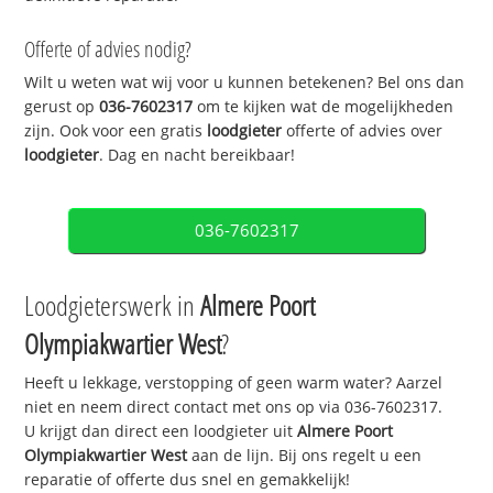
Offerte of advies nodig?
Wilt u weten wat wij voor u kunnen betekenen? Bel ons dan
gerust op
036-7602317
om te kijken wat de mogelijkheden
zijn. Ook voor een gratis
loodgieter
offerte of advies over
loodgieter
. Dag en nacht bereikbaar!
036-7602317
Loodgieterswerk in
Almere Poort
Olympiakwartier West
?
Heeft u lekkage, verstopping of geen warm water? Aarzel
niet en neem direct contact met ons op via 036-7602317.
U krijgt dan direct een loodgieter uit
Almere Poort
Olympiakwartier West
aan de lijn. Bij ons regelt u een
reparatie of offerte dus snel en gemakkelijk!