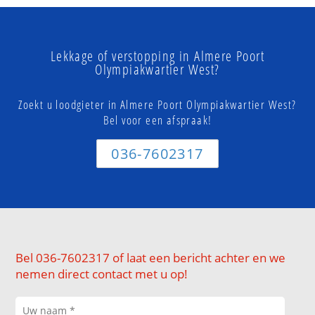
Lekkage of verstopping in Almere Poort
Olympiakwartier West?
Zoekt u loodgieter in Almere Poort Olympiakwartier West?
Bel voor een afspraak!
036-7602317
Bel 036-7602317 of laat een bericht achter en we
nemen direct contact met u op!