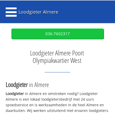
Loodgieter Almere
036-7602317
Loodgieter Almere Poort
Olympiakwartier West
Loodgieter
in Almere
Loodgieter
in Almere en omstreken nodig? Loodgieter
Almere is een lokaal loodgietersbedrijf met 24 uurs
spoedservice en is werkzaamheden in de heel Almere en
daarbuiten. Wij werken uitsluitend met ervaren loodgieters.