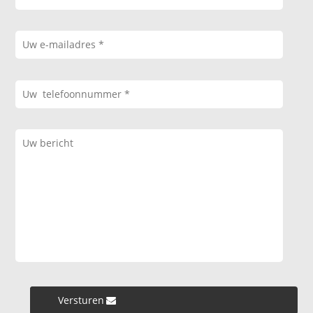
Versturen »