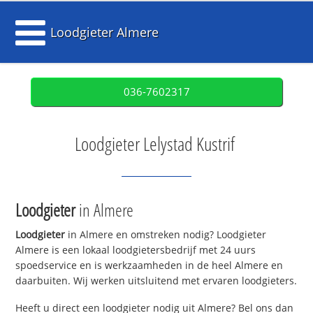
Loodgieter Almere
036-7602317
Loodgieter Lelystad Kustrif
Loodgieter
in Almere
Loodgieter
in Almere en omstreken nodig? Loodgieter
Almere is een lokaal loodgietersbedrijf met 24 uurs
spoedservice en is werkzaamheden in de heel Almere en
daarbuiten. Wij werken uitsluitend met ervaren loodgieters.
Heeft u direct een loodgieter nodig uit Almere? Bel ons dan