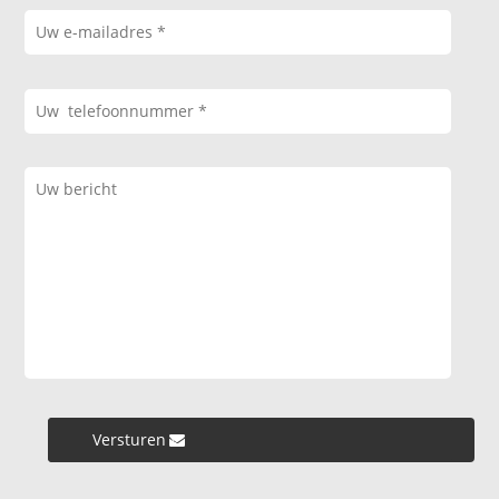
Versturen »