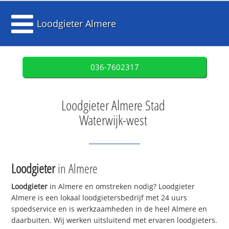
Loodgieter Almere
036-7602317
Loodgieter Almere Stad
Waterwijk-west
Loodgieter
in Almere
Loodgieter
in Almere en omstreken nodig? Loodgieter
Almere is een lokaal loodgietersbedrijf met 24 uurs
spoedservice en is werkzaamheden in de heel Almere en
daarbuiten. Wij werken uitsluitend met ervaren loodgieters.