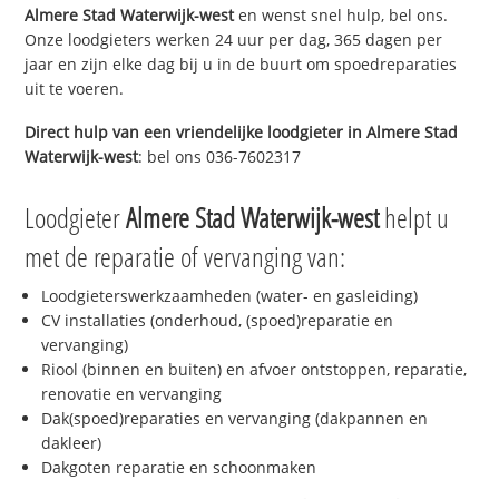
Almere Stad Waterwijk-west
en wenst snel hulp, bel ons.
Onze loodgieters werken 24 uur per dag, 365 dagen per
jaar en zijn elke dag bij u in de buurt om spoedreparaties
uit te voeren.
Direct hulp van een vriendelijke loodgieter in
Almere Stad
Waterwijk-west
: bel ons 036-7602317
Loodgieter
Almere Stad Waterwijk-west
helpt u
met de reparatie of vervanging van:
Loodgieterswerkzaamheden (water- en gasleiding)
CV installaties (onderhoud, (spoed)reparatie en
vervanging)
Riool (binnen en buiten) en afvoer ontstoppen, reparatie,
renovatie en vervanging
Dak(spoed)reparaties en vervanging (dakpannen en
dakleer)
Dakgoten reparatie en schoonmaken