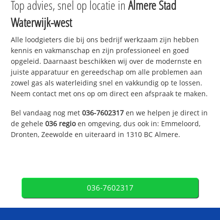
Top advies, snel op locatie in
Almere Stad
Waterwijk-west
Alle loodgieters die bij ons bedrijf werkzaam zijn hebben
kennis en vakmanschap en zijn professioneel en goed
opgeleid. Daarnaast beschikken wij over de modernste en
juiste apparatuur en gereedschap om alle problemen aan
zowel gas als waterleiding snel en vakkundig op te lossen.
Neem contact met ons op om direct een afspraak te maken.
Bel vandaag nog met
036-7602317
en we helpen je direct in
de gehele
036 regio
en omgeving, dus ook in: Emmeloord,
Dronten, Zeewolde en uiteraard in 1310 BC Almere.
036-7602317