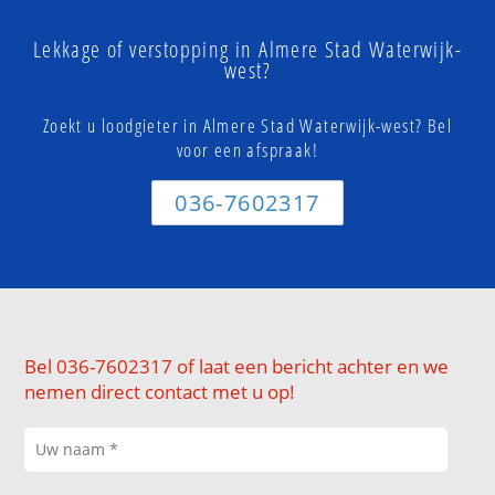
Lekkage of verstopping in Almere Stad Waterwijk-
west?
Zoekt u loodgieter in Almere Stad Waterwijk-west? Bel
voor een afspraak!
036-7602317
Bel 036-7602317 of laat een bericht achter en we
nemen direct contact met u op!