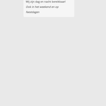
Wij zijn dag en nacht bereikbaar!
Ook in het weekend en op
feestdagen