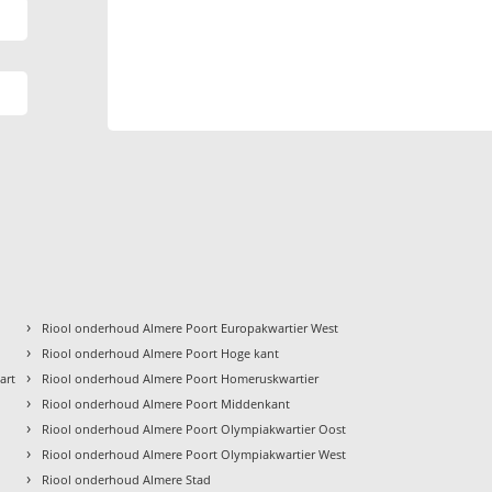
›
Riool onderhoud Almere Poort Europakwartier West
›
Riool onderhoud Almere Poort Hoge kant
›
art
Riool onderhoud Almere Poort Homeruskwartier
›
Riool onderhoud Almere Poort Middenkant
›
Riool onderhoud Almere Poort Olympiakwartier Oost
›
Riool onderhoud Almere Poort Olympiakwartier West
›
Riool onderhoud Almere Stad