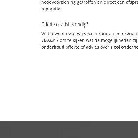
noodvoorziening getroffen en direct een afspr
reparatie.
Offerte of advies nodig?
Wilt u weten wat wij voor u kunnen betekenen
7602317
om te kijken wat de mogelijkheden zij
onderhoud
offerte of advies over
riool onderh