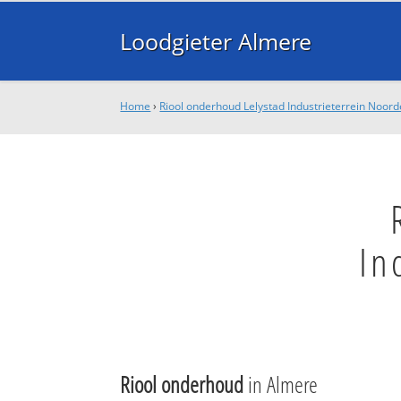
Loodgieter Almere
Home
›
Riool onderhoud Lelystad Industrieterrein Noord
In
Riool onderhoud
in Almere