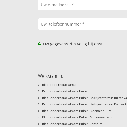
Uw gegevens zijn veilig bij ons!
Werkzaam in:
›
Riool onderhoud Almere
›
Riool onderhoud Almere Buiten
›
Riool onderhoud Almere Buiten Bedrijventerrein Buitenva
›
Riool onderhoud Almere Buiten Bedrijventerrein De vaart
›
Riool onderhoud Almere Buiten Bloemenbuurt
›
Riool onderhoud Almere Buiten Bouwmeesterbuurt
›
Riool onderhoud Almere Buiten Centrum