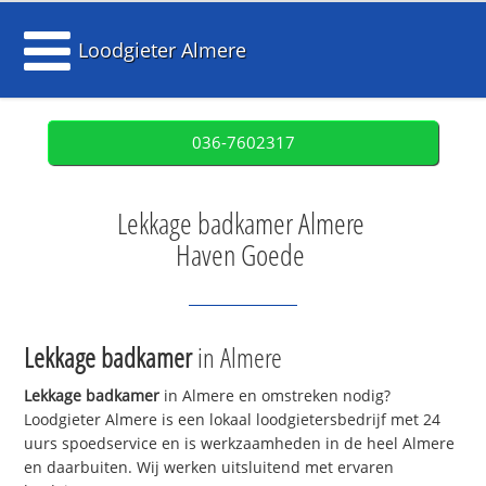
Loodgieter Almere
036-7602317
Lekkage badkamer Almere
Haven Goede
Lekkage badkamer
in Almere
Lekkage badkamer
in Almere en omstreken nodig?
Loodgieter Almere is een lokaal loodgietersbedrijf met 24
uurs spoedservice en is werkzaamheden in de heel Almere
en daarbuiten. Wij werken uitsluitend met ervaren