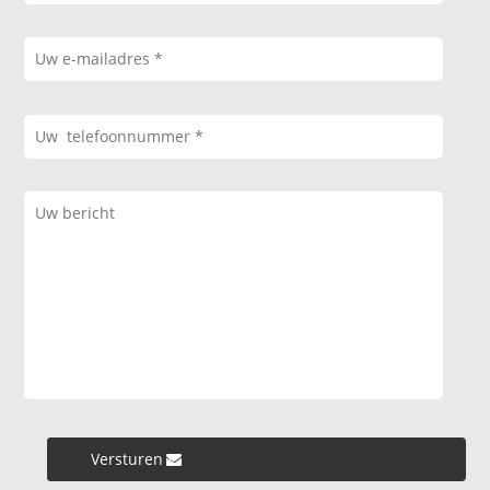
Versturen »