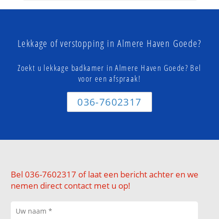
Lekkage of verstopping in Almere Haven Goede?
Zoekt u lekkage badkamer in Almere Haven Goede? Bel
voor een afspraak!
036-7602317
Bel 036-7602317 of laat een bericht achter en we
nemen direct contact met u op!