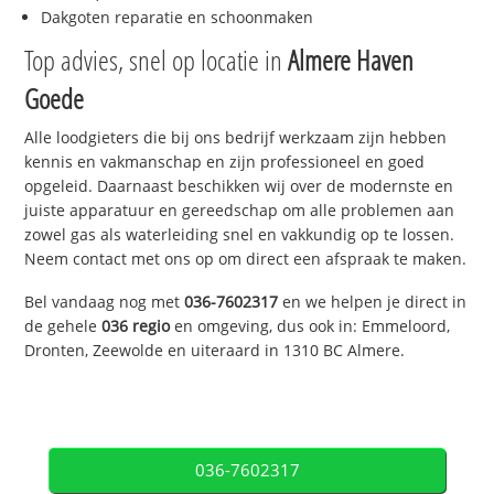
Dakgoten reparatie en schoonmaken
Top advies, snel op locatie in
Almere Haven
Goede
Alle loodgieters die bij ons bedrijf werkzaam zijn hebben
kennis en vakmanschap en zijn professioneel en goed
opgeleid. Daarnaast beschikken wij over de modernste en
juiste apparatuur en gereedschap om alle problemen aan
zowel gas als waterleiding snel en vakkundig op te lossen.
Neem contact met ons op om direct een afspraak te maken.
Bel vandaag nog met
036-7602317
en we helpen je direct in
de gehele
036 regio
en omgeving, dus ook in: Emmeloord,
Dronten, Zeewolde en uiteraard in 1310 BC Almere.
036-7602317