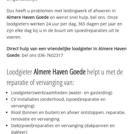
Dus heeft u problemen met leidingwerk of afvoeren in
Almere Haven Goede
en wenst snel hulp, bel ons. Onze
loodgieters werken 24 uur per dag, 365 dagen per jaar en
zijn elke dag bij u in de buurt om spoedreparaties uit te
voeren.
Direct hulp van een vriendelijke loodgieter in
Almere Haven
Goede
: bel ons 036-7602317
Loodgieter
Almere Haven Goede
helpt u met de
reparatie of vervanging van:
Loodgieterswerkzaamheden (water- en gasleiding)
CV installaties (onderhoud, (spoed)reparatie en
vervanging)
Riool (binnen en buiten) en afvoer ontstoppen, reparatie,
renovatie en vervanging
Dak(spoed)reparaties en vervanging (dakpannen en
dakleer)