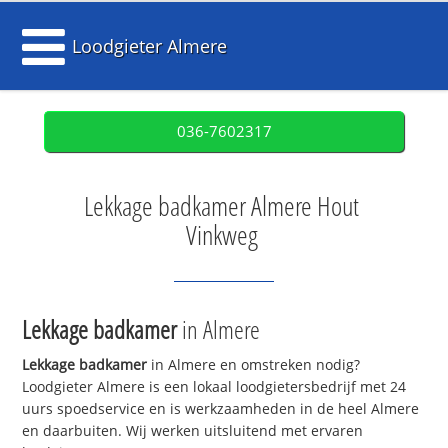
Loodgieter Almere
036-7602317
Lekkage badkamer Almere Hout
Vinkweg
Lekkage badkamer
in Almere
Lekkage badkamer
in Almere en omstreken nodig?
Loodgieter Almere is een lokaal loodgietersbedrijf met 24
uurs spoedservice en is werkzaamheden in de heel Almere
en daarbuiten. Wij werken uitsluitend met ervaren