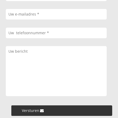
Versturen »