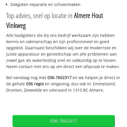
Dakgoten reparatie en schoonmaken
Top advies, snel op locatie in
Almere Hout
Vinkweg
Alle loodgieters die bij ons bedrijf werkzaam zijn hebben
kennis en vakmanschap en zijn professioneel en goed
opgeleid. Daarnaast beschikken wij over de modernste en
juiste apparatuur en gereedschap om alle problemen aan
zowel gas als waterleiding snel en vakkundig op te lossen.
Neem contact met ons op om direct een afspraak te maken.
Bel vandaag nog met
036-7602317
en we helpen je direct in
de gehele
036 regio
en omgeving, dus ook in: Emmeloord,
Dronten, Zeewolde en uiteraard in 1310 BC Almere.
036-7602317