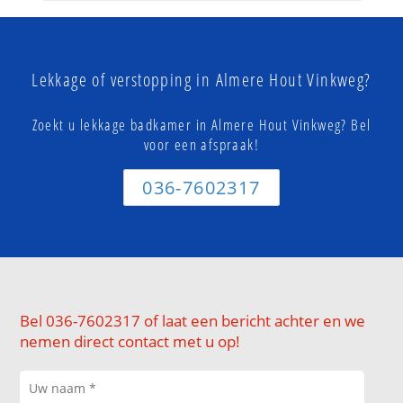
Lekkage of verstopping in Almere Hout Vinkweg?
Zoekt u lekkage badkamer in Almere Hout Vinkweg? Bel
voor een afspraak!
036-7602317
Bel 036-7602317 of laat een bericht achter en we
nemen direct contact met u op!