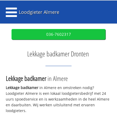
Loodgieter Almere
036-7602317
Lekkage badkamer Dronten
Lekkage badkamer
in Almere
Lekkage badkamer
in Almere en omstreken nodig?
Loodgieter Almere is een lokaal loodgietersbedrijf met 24
uurs spoedservice en is werkzaamheden in de heel Almere
en daarbuiten. Wij werken uitsluitend met ervaren
loodgieters.