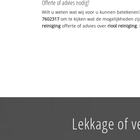
Offerte of advies nodig?
Wilt u weten wat wij voor u kunnen betekenen
7602317
om te kijken wat de mogelijkheden zij
reiniging
offerte of advies over
riool reiniging
.
Lekkage of v