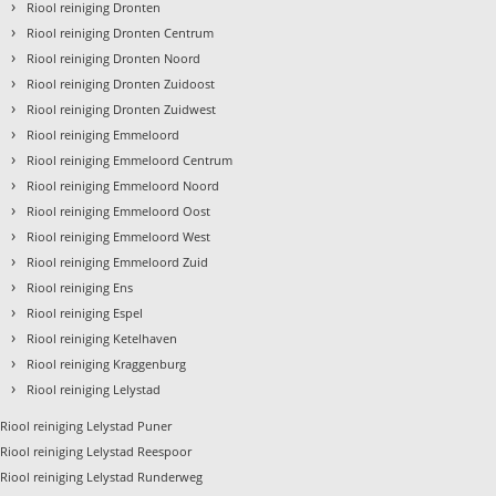
›
Riool reiniging Dronten
›
Riool reiniging Dronten Centrum
›
Riool reiniging Dronten Noord
›
Riool reiniging Dronten Zuidoost
›
Riool reiniging Dronten Zuidwest
›
Riool reiniging Emmeloord
›
Riool reiniging Emmeloord Centrum
›
Riool reiniging Emmeloord Noord
›
Riool reiniging Emmeloord Oost
›
Riool reiniging Emmeloord West
›
Riool reiniging Emmeloord Zuid
›
Riool reiniging Ens
›
Riool reiniging Espel
›
Riool reiniging Ketelhaven
›
Riool reiniging Kraggenburg
›
Riool reiniging Lelystad
Riool reiniging Lelystad Puner
Riool reiniging Lelystad Reespoor
Riool reiniging Lelystad Runderweg