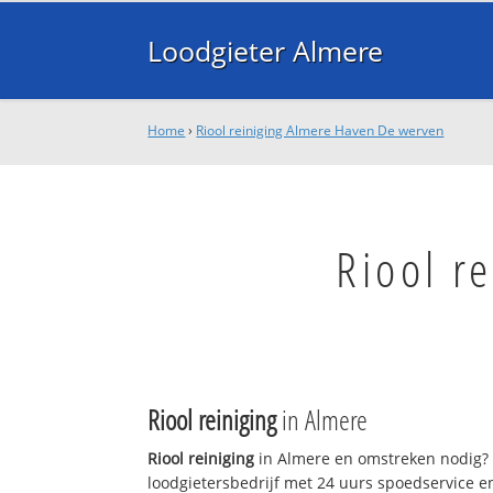
Loodgieter Almere
Home
›
Riool reiniging Almere Haven De werven
Riool r
Riool reiniging
in Almere
Riool reiniging
in Almere en omstreken nodig? 
loodgietersbedrijf met 24 uurs spoedservice 