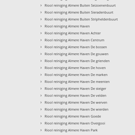
›
Riool reiniging Almere Buiten Seizoenenbuurt
›
Riool reiniging Almere Buiten Sieradenbuurt
›
Riool reiniging Almere Buiten Stripheldenbuurt
›
Riool reiniging Almere Haven
›
Riool reiniging Almere Haven Achter
›
Riool reiniging Almere Haven Centrum
›
Riool reiniging Almere Haven De bossen
›
Riool reiniging Almere Haven De gouwen
›
Riool reiniging Almere Haven De grienden
›
Riool reiniging Almere Haven De hoven
›
Riool reiniging Almere Haven De marken
›
Riool reiniging Almere Haven De meenten
›
Riool reiniging Almere Haven De steiger
›
Riool reiniging Almere Haven De velden
›
Riool reiniging Almere Haven De werven
›
Riool reiniging Almere Haven De wierden
›
Riool reiniging Almere Haven Goede
›
Riool reiniging Almere Haven Overgooi
›
Riool reiniging Almere Haven Park