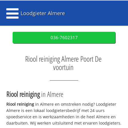
Loodgieter Almere
036-7602317
Riool reiniging Almere Poort De
voortuin
Riool reiniging
in Almere
Riool reiniging
in Almere en omstreken nodig? Loodgieter
Almere is een lokaal loodgietersbedrijf met 24 uurs
spoedservice en is werkzaamheden in de heel Almere en
daarbuiten. Wij werken uitsluitend met ervaren loodgieters.