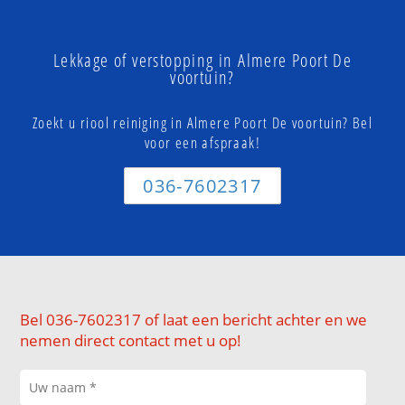
Lekkage of verstopping in Almere Poort De
voortuin?
Zoekt u riool reiniging in Almere Poort De voortuin? Bel
voor een afspraak!
036-7602317
Bel 036-7602317 of laat een bericht achter en we
nemen direct contact met u op!