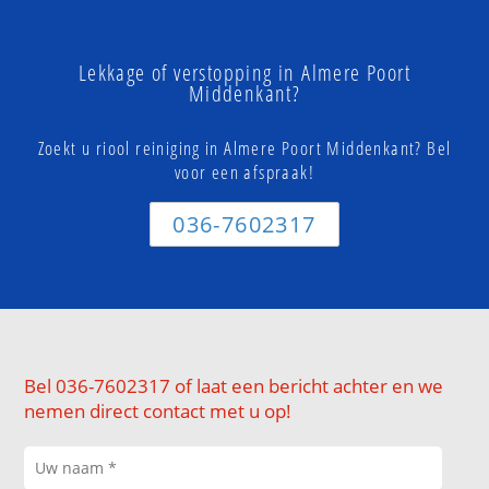
Lekkage of verstopping in Almere Poort
Middenkant?
Zoekt u riool reiniging in Almere Poort Middenkant? Bel
voor een afspraak!
036-7602317
Bel 036-7602317 of laat een bericht achter en we
nemen direct contact met u op!