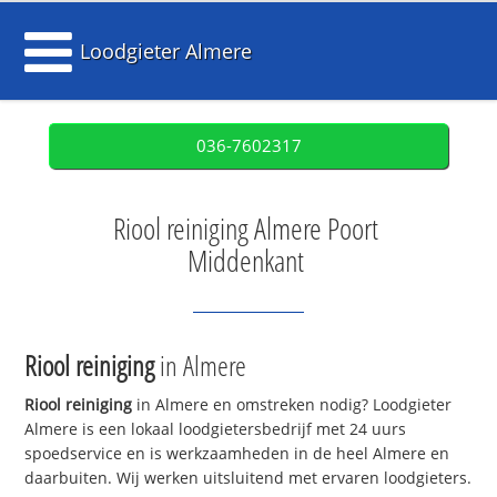
Loodgieter Almere
036-7602317
Riool reiniging Almere Poort
Middenkant
Riool reiniging
in Almere
Riool reiniging
in Almere en omstreken nodig? Loodgieter
Almere is een lokaal loodgietersbedrijf met 24 uurs
spoedservice en is werkzaamheden in de heel Almere en
daarbuiten. Wij werken uitsluitend met ervaren loodgieters.