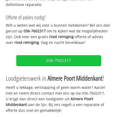
definitieve reparatie.
Offerte of advies nodig?
Wilt u weten wat wij voor u kunnen betekenen? Bel ons dan
gerust op
036-7602317
om te kijken wat de mogelijkheden
zijn. Ook voor een gratis
riool reiniging
offerte of advies
over
riool reiniging
. Dag en nacht bereikbaar!
036-7602317
Loodgieterswerk in
Almere Poort Middenkant
?
Heeft u lekkage, verstopping of geen warm water? Aarzel
niet en neem direct contact met ons op via 036-7602317.
U krijgt dan direct een loodgieter uit
Almere Poort
Middenkant
aan de lijn. Bij ons regelt u een reparatie of
offerte dus snel en gemakkelijk!