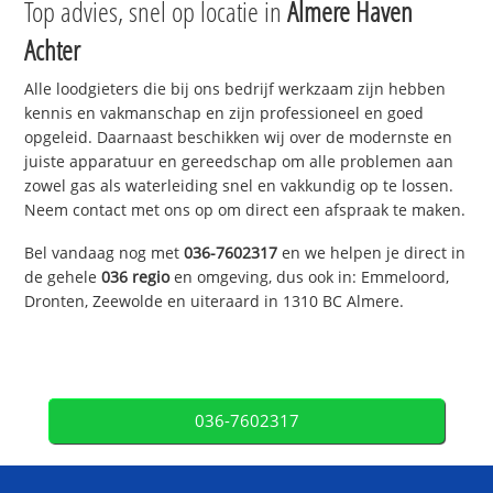
Top advies, snel op locatie in
Almere Haven
Achter
Alle loodgieters die bij ons bedrijf werkzaam zijn hebben
kennis en vakmanschap en zijn professioneel en goed
opgeleid. Daarnaast beschikken wij over de modernste en
juiste apparatuur en gereedschap om alle problemen aan
zowel gas als waterleiding snel en vakkundig op te lossen.
Neem contact met ons op om direct een afspraak te maken.
Bel vandaag nog met
036-7602317
en we helpen je direct in
de gehele
036 regio
en omgeving, dus ook in: Emmeloord,
Dronten, Zeewolde en uiteraard in 1310 BC Almere.
036-7602317