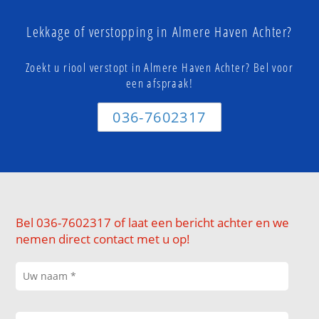
Lekkage of verstopping in Almere Haven Achter?
Zoekt u riool verstopt in Almere Haven Achter? Bel voor
een afspraak!
036-7602317
Bel 036-7602317 of laat een bericht achter en we
nemen direct contact met u op!