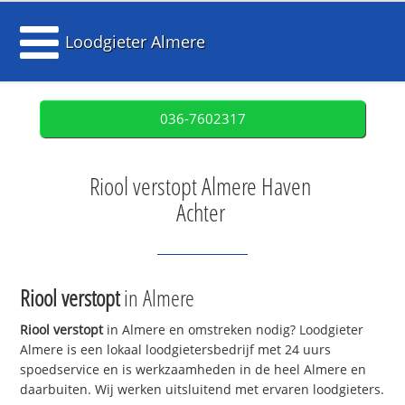
Loodgieter Almere
036-7602317
Riool verstopt Almere Haven
Achter
Riool verstopt
in Almere
Riool verstopt
in Almere en omstreken nodig? Loodgieter
Almere is een lokaal loodgietersbedrijf met 24 uurs
spoedservice en is werkzaamheden in de heel Almere en
daarbuiten. Wij werken uitsluitend met ervaren loodgieters.