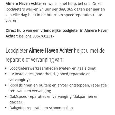
Almere Haven Achter
en wenst snel hulp, bel ons. Onze
loodgieters werken 24 uur per dag, 365 dagen per jaar en
zijn elke dag bij u in de buurt om spoedreparaties uit te
voeren.
Direct hulp van een vriendelijke loodgieter in
Almere Haven
Achter
: bel ons 036-7602317
Loodgieter
Almere Haven Achter
helpt u met de
reparatie of vervanging van:
Loodgieterswerkzaamheden (water- en gasleiding)
CV installaties (onderhoud, (spoed)reparatie en
vervanging)
Riool (binnen en buiten) en afvoer ontstoppen, reparatie,
renovatie en vervanging
Dak(spoed)reparaties en vervanging (dakpannen en
dakleer)
Dakgoten reparatie en schoonmaken