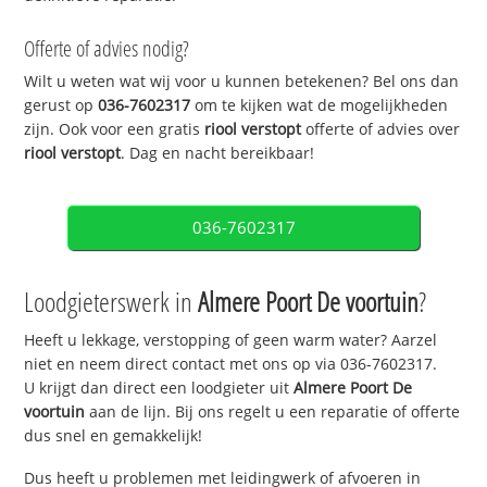
Offerte of advies nodig?
Wilt u weten wat wij voor u kunnen betekenen? Bel ons dan
gerust op
036-7602317
om te kijken wat de mogelijkheden
zijn. Ook voor een gratis
riool verstopt
offerte of advies over
riool verstopt
. Dag en nacht bereikbaar!
036-7602317
Loodgieterswerk in
Almere Poort De voortuin
?
Heeft u lekkage, verstopping of geen warm water? Aarzel
niet en neem direct contact met ons op via 036-7602317.
U krijgt dan direct een loodgieter uit
Almere Poort De
voortuin
aan de lijn. Bij ons regelt u een reparatie of offerte
dus snel en gemakkelijk!
Dus heeft u problemen met leidingwerk of afvoeren in