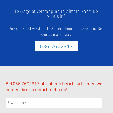
Lekkage of verstopping in Almere Poort De
voortuin?
Zoekt u riool verstopt in Almere Poort De voortuin? Bel
voor een afspraak!
036-7602317
Bel 036-7602317 of laat een bericht achter en we
nemen direct contact met u op!