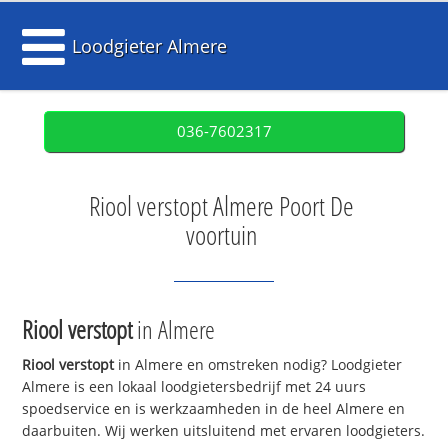
Loodgieter Almere
036-7602317
Riool verstopt Almere Poort De
voortuin
Riool verstopt
in Almere
Riool verstopt
in Almere en omstreken nodig? Loodgieter
Almere is een lokaal loodgietersbedrijf met 24 uurs
spoedservice en is werkzaamheden in de heel Almere en
daarbuiten. Wij werken uitsluitend met ervaren loodgieters.