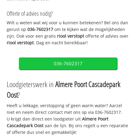
Offerte of advies nodig?
Wilt u weten wat wij voor u kunnen betekenen? Bel ons dan
gerust op
036-7602317
om te kijken wat de mogelijkheden
zijn. Ook voor een gratis
riool verstopt
offerte of advies over
riool verstopt
. Dag en nacht bereikbaar!
036-7602317
Loodgieterswerk in
Almere Poort Cascadepark
Oost
?
Heeft u lekkage, verstopping of geen warm water? Aarzel
niet en neem direct contact met ons op via 036-7602317.
U krijgt dan direct een loodgieter uit
Almere Poort
Cascadepark Oost
aan de lijn. Bij ons regelt u een reparatie
of offerte dus snel en gemakkelijk!