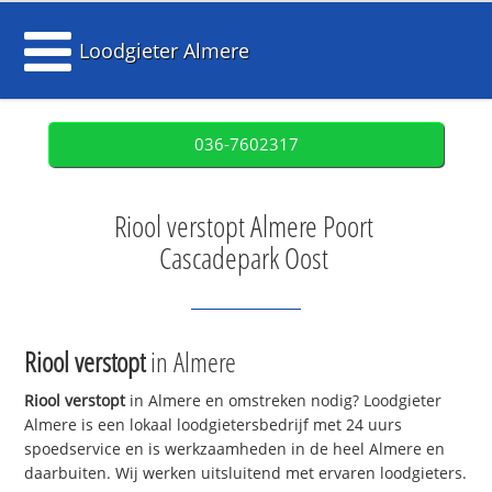
Loodgieter Almere
036-7602317
Riool verstopt Almere Poort
Cascadepark Oost
Riool verstopt
in Almere
Riool verstopt
in Almere en omstreken nodig? Loodgieter
Almere is een lokaal loodgietersbedrijf met 24 uurs
spoedservice en is werkzaamheden in de heel Almere en
daarbuiten. Wij werken uitsluitend met ervaren loodgieters.