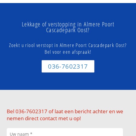
Lekkage of verstopping in Almere Poort
Cascadepark Oost?
Zoekt u riool verstopt in Almere Poort Cascadepark Oost?
Bel voor een afspraak!
036-7602317
Bel 036-7602317 of laat een bericht achter en we
nemen direct contact met u op!