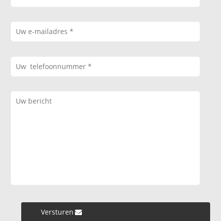
Versturen »