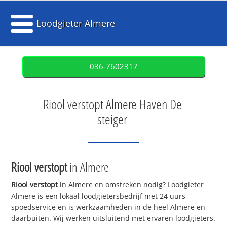
Loodgieter Almere
036-7602317
Riool verstopt Almere Haven De
steiger
Riool verstopt
in Almere
Riool verstopt
in Almere en omstreken nodig? Loodgieter
Almere is een lokaal loodgietersbedrijf met 24 uurs
spoedservice en is werkzaamheden in de heel Almere en
daarbuiten. Wij werken uitsluitend met ervaren loodgieters.