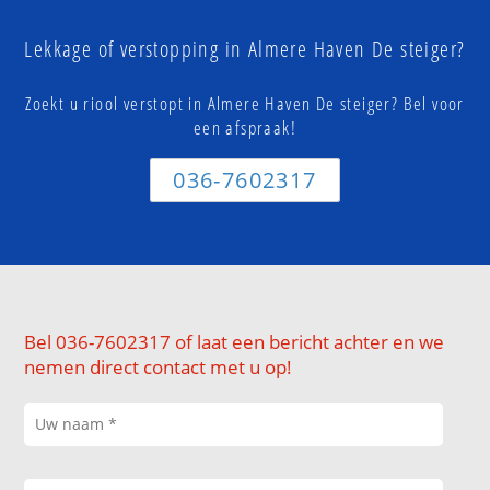
Lekkage of verstopping in Almere Haven De steiger?
Zoekt u riool verstopt in Almere Haven De steiger? Bel voor
een afspraak!
036-7602317
Bel 036-7602317 of laat een bericht achter en we
nemen direct contact met u op!