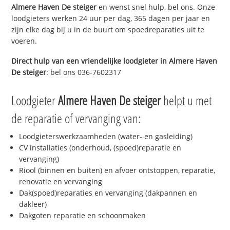
Almere Haven De steiger
en wenst snel hulp, bel ons. Onze
loodgieters werken 24 uur per dag, 365 dagen per jaar en
zijn elke dag bij u in de buurt om spoedreparaties uit te
voeren.
Direct hulp van een vriendelijke loodgieter in
Almere Haven
De steiger
: bel ons 036-7602317
Loodgieter
Almere Haven De steiger
helpt u met
de reparatie of vervanging van:
Loodgieterswerkzaamheden (water- en gasleiding)
CV installaties (onderhoud, (spoed)reparatie en
vervanging)
Riool (binnen en buiten) en afvoer ontstoppen, reparatie,
renovatie en vervanging
Dak(spoed)reparaties en vervanging (dakpannen en
dakleer)
Dakgoten reparatie en schoonmaken