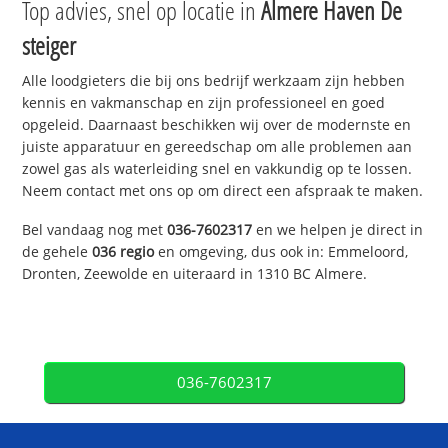
Top advies, snel op locatie in
Almere Haven De
steiger
Alle loodgieters die bij ons bedrijf werkzaam zijn hebben
kennis en vakmanschap en zijn professioneel en goed
opgeleid. Daarnaast beschikken wij over de modernste en
juiste apparatuur en gereedschap om alle problemen aan
zowel gas als waterleiding snel en vakkundig op te lossen.
Neem contact met ons op om direct een afspraak te maken.
Bel vandaag nog met
036-7602317
en we helpen je direct in
de gehele
036 regio
en omgeving, dus ook in: Emmeloord,
Dronten, Zeewolde en uiteraard in 1310 BC Almere.
036-7602317