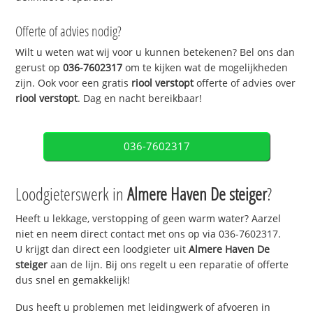
Offerte of advies nodig?
Wilt u weten wat wij voor u kunnen betekenen? Bel ons dan
gerust op
036-7602317
om te kijken wat de mogelijkheden
zijn. Ook voor een gratis
riool verstopt
offerte of advies over
riool verstopt
. Dag en nacht bereikbaar!
036-7602317
Loodgieterswerk in
Almere Haven De steiger
?
Heeft u lekkage, verstopping of geen warm water? Aarzel
niet en neem direct contact met ons op via 036-7602317.
U krijgt dan direct een loodgieter uit
Almere Haven De
steiger
aan de lijn. Bij ons regelt u een reparatie of offerte
dus snel en gemakkelijk!
Dus heeft u problemen met leidingwerk of afvoeren in