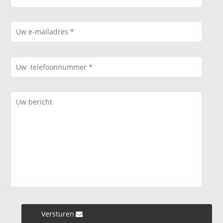
Versturen »