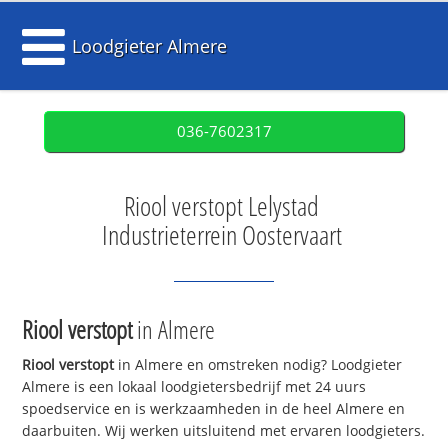
Loodgieter Almere
036-7602317
Riool verstopt Lelystad
Industrieterrein Oostervaart
Riool verstopt
in Almere
Riool verstopt
in Almere en omstreken nodig? Loodgieter
Almere is een lokaal loodgietersbedrijf met 24 uurs
spoedservice en is werkzaamheden in de heel Almere en
daarbuiten. Wij werken uitsluitend met ervaren loodgieters.