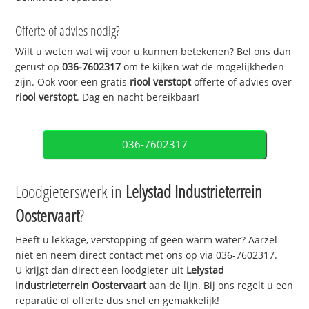
Offerte of advies nodig?
Wilt u weten wat wij voor u kunnen betekenen? Bel ons dan
gerust op
036-7602317
om te kijken wat de mogelijkheden
zijn. Ook voor een gratis
riool verstopt
offerte of advies over
riool verstopt
. Dag en nacht bereikbaar!
036-7602317
Loodgieterswerk in
Lelystad Industrieterrein
Oostervaart
?
Heeft u lekkage, verstopping of geen warm water? Aarzel
niet en neem direct contact met ons op via 036-7602317.
U krijgt dan direct een loodgieter uit
Lelystad
Industrieterrein Oostervaart
aan de lijn. Bij ons regelt u een
reparatie of offerte dus snel en gemakkelijk!