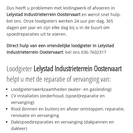
Dus heeft u problemen met leidingwerk of afvoeren in
Lelystad Industrieterrein Oostervaart
en wenst snel hulp,
bel ons. Onze loodgieters werken 24 uur per dag, 365
dagen per jaar en zijn elke dag bij u in de buurt om
spoedreparaties uit te voeren.
Direct hulp van een vriendelijke loodgieter in
Lelystad
Industrieterrein Oostervaart
: bel ons 036-7602317
Loodgieter
Lelystad Industrieterrein Oostervaart
helpt u met de reparatie of vervanging van:
Loodgieterswerkzaamheden (water- en gasleiding)
CV installaties (onderhoud, (spoed)reparatie en
vervanging)
Riool (binnen en buiten) en afvoer ontstoppen, reparatie,
renovatie en vervanging
Dak(spoed)reparaties en vervanging (dakpannen en
dakleer)