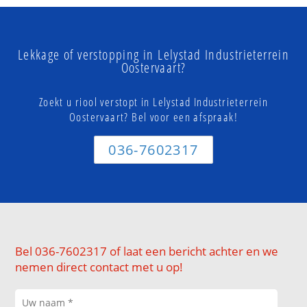
Lekkage of verstopping in Lelystad Industrieterrein
Oostervaart?
Zoekt u riool verstopt in Lelystad Industrieterrein
Oostervaart? Bel voor een afspraak!
036-7602317
Bel 036-7602317 of laat een bericht achter en we
nemen direct contact met u op!