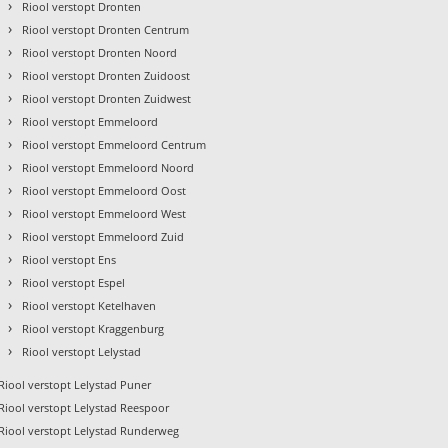
›
Riool verstopt Dronten
›
Riool verstopt Dronten Centrum
›
Riool verstopt Dronten Noord
›
Riool verstopt Dronten Zuidoost
›
Riool verstopt Dronten Zuidwest
›
Riool verstopt Emmeloord
›
Riool verstopt Emmeloord Centrum
›
Riool verstopt Emmeloord Noord
›
Riool verstopt Emmeloord Oost
›
Riool verstopt Emmeloord West
›
Riool verstopt Emmeloord Zuid
›
Riool verstopt Ens
›
Riool verstopt Espel
›
Riool verstopt Ketelhaven
›
Riool verstopt Kraggenburg
›
Riool verstopt Lelystad
Riool verstopt Lelystad Puner
Riool verstopt Lelystad Reespoor
Riool verstopt Lelystad Runderweg