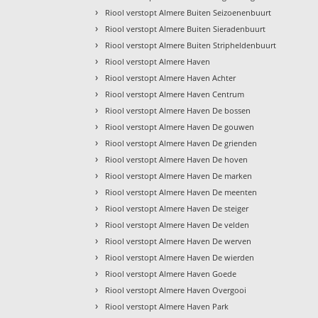
›
Riool verstopt Almere Buiten Seizoenenbuurt
›
Riool verstopt Almere Buiten Sieradenbuurt
›
Riool verstopt Almere Buiten Stripheldenbuurt
›
Riool verstopt Almere Haven
›
Riool verstopt Almere Haven Achter
›
Riool verstopt Almere Haven Centrum
›
Riool verstopt Almere Haven De bossen
›
Riool verstopt Almere Haven De gouwen
›
Riool verstopt Almere Haven De grienden
›
Riool verstopt Almere Haven De hoven
›
Riool verstopt Almere Haven De marken
›
Riool verstopt Almere Haven De meenten
›
Riool verstopt Almere Haven De steiger
›
Riool verstopt Almere Haven De velden
›
Riool verstopt Almere Haven De werven
›
Riool verstopt Almere Haven De wierden
›
Riool verstopt Almere Haven Goede
›
Riool verstopt Almere Haven Overgooi
›
Riool verstopt Almere Haven Park