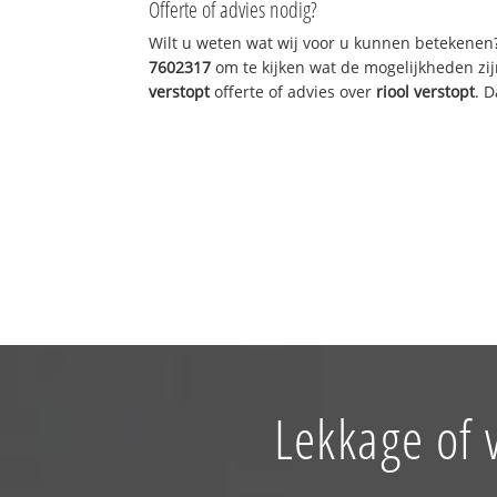
Offerte of advies nodig?
Wilt u weten wat wij voor u kunnen betekenen
7602317
om te kijken wat de mogelijkheden zij
verstopt
offerte of advies over
riool verstopt
. 
Lekkage of 