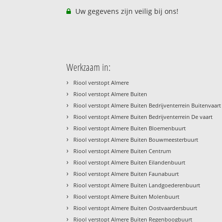
Uw gegevens zijn veilig bij ons!
Werkzaam in:
›
Riool verstopt Almere
›
Riool verstopt Almere Buiten
›
Riool verstopt Almere Buiten Bedrijventerrein Buitenvaart
›
Riool verstopt Almere Buiten Bedrijventerrein De vaart
›
Riool verstopt Almere Buiten Bloemenbuurt
›
Riool verstopt Almere Buiten Bouwmeesterbuurt
›
Riool verstopt Almere Buiten Centrum
›
Riool verstopt Almere Buiten Eilandenbuurt
›
Riool verstopt Almere Buiten Faunabuurt
›
Riool verstopt Almere Buiten Landgoederenbuurt
›
Riool verstopt Almere Buiten Molenbuurt
›
Riool verstopt Almere Buiten Oostvaardersbuurt
›
Riool verstopt Almere Buiten Regenboogbuurt