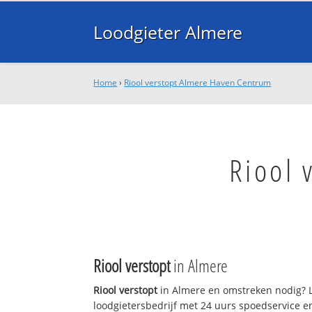
Loodgieter Almere
Home
›
Riool verstopt Almere Haven Centrum
Riool 
Riool verstopt
in Almere
Riool verstopt
in Almere en omstreken nodig? L
loodgietersbedrijf met 24 uurs spoedservice 