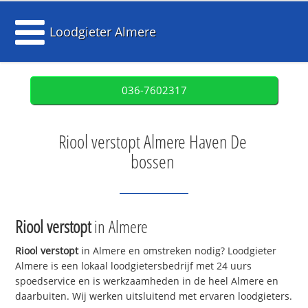
Loodgieter Almere
036-7602317
Riool verstopt Almere Haven De
bossen
Riool verstopt
in Almere
Riool verstopt
in Almere en omstreken nodig? Loodgieter
Almere is een lokaal loodgietersbedrijf met 24 uurs
spoedservice en is werkzaamheden in de heel Almere en
daarbuiten. Wij werken uitsluitend met ervaren loodgieters.