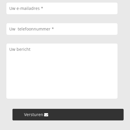
Versturen »