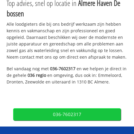
Top advies, snel op locatie in
Almere Haven De
bossen
Alle loodgieters die bij ons bedrijf werkzaam zijn hebben
kennis en vakmanschap en zijn professioneel en goed
opgeleid. Daarnaast beschikken wij over de modernste en
juiste apparatuur en gereedschap om alle problemen aan
zowel gas als waterleiding snel en vakkundig op te lossen.
Neem contact met ons op om direct een afspraak te maken.
Bel vandaag nog met
036-7602317
en we helpen je direct in
de gehele
036 regio
en omgeving, dus ook in: Emmeloord,
Dronten, Zeewolde en uiteraard in 1310 BC Almere.
036-7602317