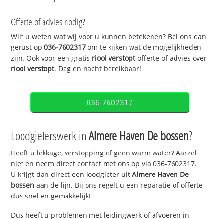
Offerte of advies nodig?
Wilt u weten wat wij voor u kunnen betekenen? Bel ons dan
gerust op
036-7602317
om te kijken wat de mogelijkheden
zijn. Ook voor een gratis
riool verstopt
offerte of advies over
riool verstopt
. Dag en nacht bereikbaar!
036-7602317
Loodgieterswerk in
Almere Haven De bossen
?
Heeft u lekkage, verstopping of geen warm water? Aarzel
niet en neem direct contact met ons op via 036-7602317.
U krijgt dan direct een loodgieter uit
Almere Haven De
bossen
aan de lijn. Bij ons regelt u een reparatie of offerte
dus snel en gemakkelijk!
Dus heeft u problemen met leidingwerk of afvoeren in