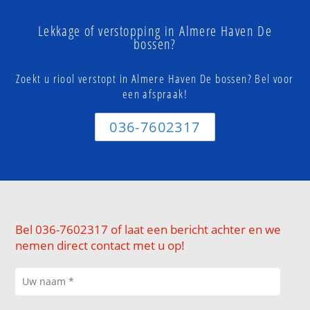
Lekkage of verstopping in Almere Haven De
bossen?
Zoekt u riool verstopt in Almere Haven De bossen? Bel voor
een afspraak!
036-7602317
Bel 036-7602317 of laat een bericht achter en we
nemen direct contact met u op!