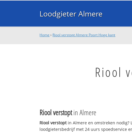
Loodgieter Almere
Home
›
Riool verstopt Almere Poort Hoge kant
Riool 
Riool verstopt
in Almere
Riool verstopt
in Almere en omstreken nodig? L
loodgietersbedrijf met 24 uurs spoedservice 