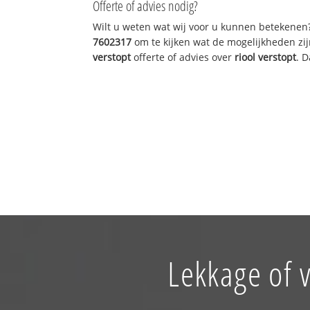
Offerte of advies nodig?
Wilt u weten wat wij voor u kunnen betekenen
7602317
om te kijken wat de mogelijkheden zij
verstopt
offerte of advies over
riool verstopt
. 
Lekkage of 