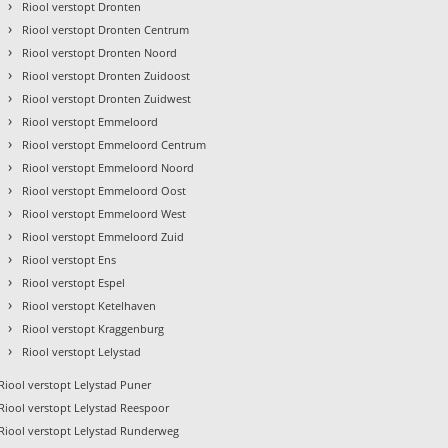
›
Riool verstopt Dronten
›
Riool verstopt Dronten Centrum
›
Riool verstopt Dronten Noord
›
Riool verstopt Dronten Zuidoost
›
Riool verstopt Dronten Zuidwest
›
Riool verstopt Emmeloord
›
Riool verstopt Emmeloord Centrum
›
Riool verstopt Emmeloord Noord
›
Riool verstopt Emmeloord Oost
›
Riool verstopt Emmeloord West
›
Riool verstopt Emmeloord Zuid
›
Riool verstopt Ens
›
Riool verstopt Espel
›
Riool verstopt Ketelhaven
›
Riool verstopt Kraggenburg
›
Riool verstopt Lelystad
Riool verstopt Lelystad Puner
Riool verstopt Lelystad Reespoor
Riool verstopt Lelystad Runderweg