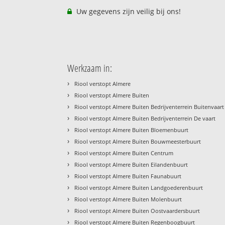
Uw gegevens zijn veilig bij ons!
Werkzaam in:
›
Riool verstopt Almere
›
Riool verstopt Almere Buiten
›
Riool verstopt Almere Buiten Bedrijventerrein Buitenvaart
›
Riool verstopt Almere Buiten Bedrijventerrein De vaart
›
Riool verstopt Almere Buiten Bloemenbuurt
›
Riool verstopt Almere Buiten Bouwmeesterbuurt
›
Riool verstopt Almere Buiten Centrum
›
Riool verstopt Almere Buiten Eilandenbuurt
›
Riool verstopt Almere Buiten Faunabuurt
›
Riool verstopt Almere Buiten Landgoederenbuurt
›
Riool verstopt Almere Buiten Molenbuurt
›
Riool verstopt Almere Buiten Oostvaardersbuurt
›
Riool verstopt Almere Buiten Regenboogbuurt