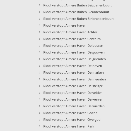
›
Riool verstopt Almere Buiten Seizoenenbuurt
›
Riool verstopt Almere Buiten Sieradenbuurt
›
Riool verstopt Almere Buiten Stripheldenbuurt
›
Riool verstopt Almere Haven
›
Riool verstopt Almere Haven Achter
›
Riool verstopt Almere Haven Centrum
›
Riool verstopt Almere Haven De bossen
›
Riool verstopt Almere Haven De gouwen
›
Riool verstopt Almere Haven De grienden
›
Riool verstopt Almere Haven De hoven
›
Riool verstopt Almere Haven De marken
›
Riool verstopt Almere Haven De meenten
›
Riool verstopt Almere Haven De steiger
›
Riool verstopt Almere Haven De velden
›
Riool verstopt Almere Haven De werven
›
Riool verstopt Almere Haven De wierden
›
Riool verstopt Almere Haven Goede
›
Riool verstopt Almere Haven Overgooi
›
Riool verstopt Almere Haven Park