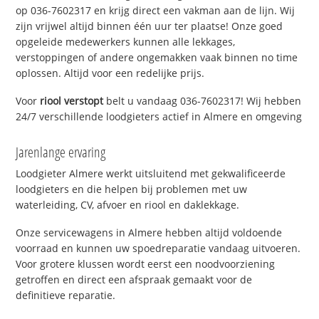
op 036-7602317 en krijg direct een vakman aan de lijn. Wij
zijn vrijwel altijd binnen één uur ter plaatse! Onze goed
opgeleide medewerkers kunnen alle lekkages,
verstoppingen of andere ongemakken vaak binnen no time
oplossen. Altijd voor een redelijke prijs.
Voor
riool verstopt
belt u vandaag 036-7602317! Wij hebben
24/7 verschillende loodgieters actief in Almere en omgeving
Jarenlange ervaring
Loodgieter Almere werkt uitsluitend met gekwalificeerde
loodgieters en die helpen bij problemen met uw
waterleiding, CV, afvoer en riool en daklekkage.
Onze servicewagens in Almere hebben altijd voldoende
voorraad en kunnen uw spoedreparatie vandaag uitvoeren.
Voor grotere klussen wordt eerst een noodvoorziening
getroffen en direct een afspraak gemaakt voor de
definitieve reparatie.