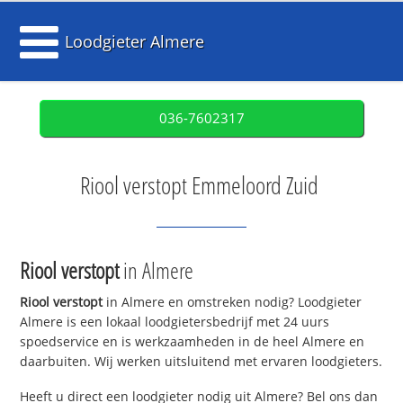
Loodgieter Almere
036-7602317
Riool verstopt Emmeloord Zuid
Riool verstopt
in Almere
Riool verstopt
in Almere en omstreken nodig? Loodgieter
Almere is een lokaal loodgietersbedrijf met 24 uurs
spoedservice en is werkzaamheden in de heel Almere en
daarbuiten. Wij werken uitsluitend met ervaren loodgieters.
Heeft u direct een loodgieter nodig uit Almere? Bel ons dan