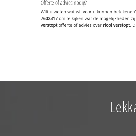
Offerte of advies nodig?
Wilt u weten wat wij voor u kunnen betekenen
7602317
om te kijken wat de mogelijkheden zij
verstopt
offerte of advies over
riool verstopt
. 
Lekk