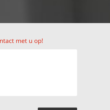
ntact met u op!