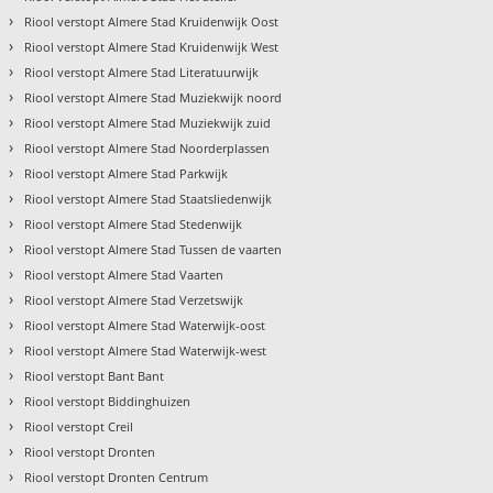
›
Riool verstopt Almere Stad Kruidenwijk Oost
›
Riool verstopt Almere Stad Kruidenwijk West
›
Riool verstopt Almere Stad Literatuurwijk
›
Riool verstopt Almere Stad Muziekwijk noord
›
Riool verstopt Almere Stad Muziekwijk zuid
›
Riool verstopt Almere Stad Noorderplassen
›
Riool verstopt Almere Stad Parkwijk
›
Riool verstopt Almere Stad Staatsliedenwijk
›
Riool verstopt Almere Stad Stedenwijk
›
Riool verstopt Almere Stad Tussen de vaarten
›
Riool verstopt Almere Stad Vaarten
›
Riool verstopt Almere Stad Verzetswijk
›
Riool verstopt Almere Stad Waterwijk-oost
›
Riool verstopt Almere Stad Waterwijk-west
›
Riool verstopt Bant Bant
›
Riool verstopt Biddinghuizen
›
Riool verstopt Creil
›
Riool verstopt Dronten
›
Riool verstopt Dronten Centrum