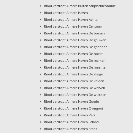
›
Riool verstopt Almere Buiten Stripheldenbuurt
›
Riool verstopt Almere Haven
›
Riool verstopt Almere Haven Achter
›
Riool verstopt Almere Haven Centrum
›
Riool verstopt Almere Haven De bossen
›
Riool verstopt Almere Haven De gouwen
›
Riool verstopt Almere Haven De grienden
›
Riool verstopt Almere Haven De hoven
›
Riool verstopt Almere Haven De marken
›
Riool verstopt Almere Haven De meenten
›
Riool verstopt Almere Haven De steiger
›
Riool verstopt Almere Haven De velden
›
Riool verstopt Almere Haven De werven
›
Riool verstopt Almere Haven De wierden
›
Riool verstopt Almere Haven Goede
›
Riool verstopt Almere Haven Overgooi
›
Riool verstopt Almere Haven Park
›
Riool verstopt Almere Haven School
›
Riool verstopt Almere Haven Stads