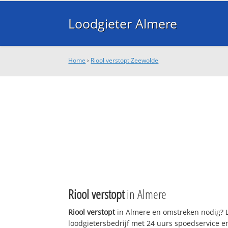
Loodgieter Almere
Home
›
Riool verstopt Zeewolde
Riool verstopt
in Almere
Riool verstopt
in Almere en omstreken nodig? L
loodgietersbedrijf met 24 uurs spoedservice 