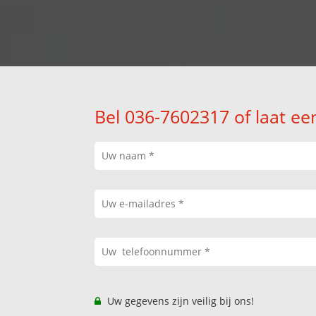
Bel 036-7602317 of laat ee
Uw gegevens zijn veilig bij ons!