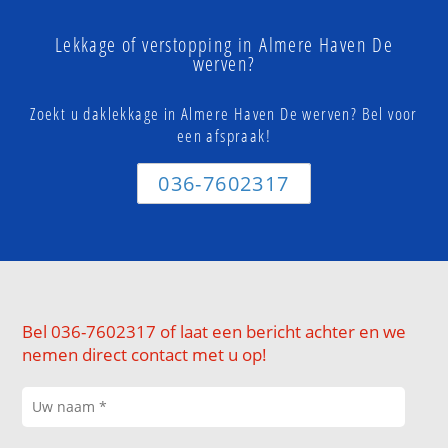
Lekkage of verstopping in Almere Haven De
werven?
Zoekt u daklekkage in Almere Haven De werven? Bel voor
een afspraak!
036-7602317
Bel 036-7602317 of laat een bericht achter en we
nemen direct contact met u op!