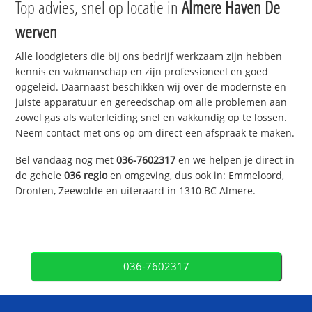
Top advies, snel op locatie in
Almere Haven De
werven
Alle loodgieters die bij ons bedrijf werkzaam zijn hebben
kennis en vakmanschap en zijn professioneel en goed
opgeleid. Daarnaast beschikken wij over de modernste en
juiste apparatuur en gereedschap om alle problemen aan
zowel gas als waterleiding snel en vakkundig op te lossen.
Neem contact met ons op om direct een afspraak te maken.
Bel vandaag nog met
036-7602317
en we helpen je direct in
de gehele
036 regio
en omgeving, dus ook in: Emmeloord,
Dronten, Zeewolde en uiteraard in 1310 BC Almere.
036-7602317