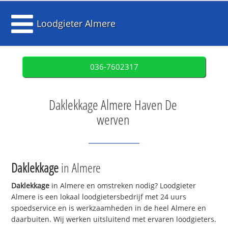
Loodgieter Almere
036-7602317
Daklekkage Almere Haven De
werven
Daklekkage
in Almere
Daklekkage
in Almere en omstreken nodig? Loodgieter
Almere is een lokaal loodgietersbedrijf met 24 uurs
spoedservice en is werkzaamheden in de heel Almere en
daarbuiten. Wij werken uitsluitend met ervaren loodgieters.