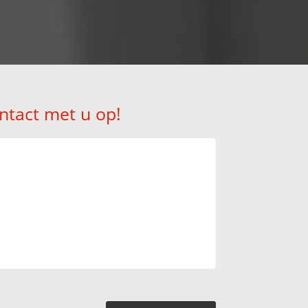
ntact met u op!