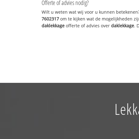
Offerte of advies nodig?
Wilt u weten wat wij voor u kunnen betekenen
7602317
om te kijken wat de mogelijkheden zij
daklekkage
offerte of advies over
daklekkage
. 
Lekk