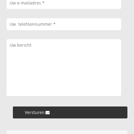
Versturen »