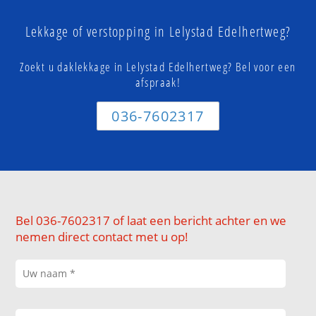
Lekkage of verstopping in Lelystad Edelhertweg?
Zoekt u daklekkage in Lelystad Edelhertweg? Bel voor een
afspraak!
036-7602317
Bel 036-7602317 of laat een bericht achter en we
nemen direct contact met u op!