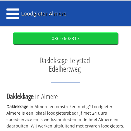
Loodgieter Almere
036-7602317
Daklekkage Lelystad
Edelhertweg
Daklekkage
in Almere
Daklekkage
in Almere en omstreken nodig? Loodgieter
Almere is een lokaal loodgietersbedrijf met 24 uurs
spoedservice en is werkzaamheden in de heel Almere en
daarbuiten. Wij werken uitsluitend met ervaren loodgieters.