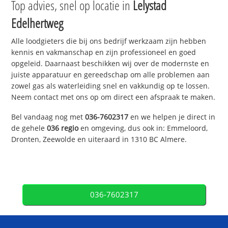
Top advies, snel op locatie in
Lelystad
Edelhertweg
Alle loodgieters die bij ons bedrijf werkzaam zijn hebben
kennis en vakmanschap en zijn professioneel en goed
opgeleid. Daarnaast beschikken wij over de modernste en
juiste apparatuur en gereedschap om alle problemen aan
zowel gas als waterleiding snel en vakkundig op te lossen.
Neem contact met ons op om direct een afspraak te maken.
Bel vandaag nog met
036-7602317
en we helpen je direct in
de gehele
036 regio
en omgeving, dus ook in: Emmeloord,
Dronten, Zeewolde en uiteraard in 1310 BC Almere.
036-7602317