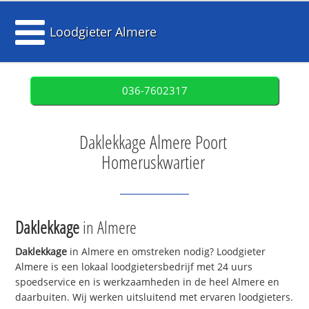
Loodgieter Almere
036-7602317
Daklekkage Almere Poort
Homeruskwartier
Daklekkage
in Almere
Daklekkage
in Almere en omstreken nodig? Loodgieter
Almere is een lokaal loodgietersbedrijf met 24 uurs
spoedservice en is werkzaamheden in de heel Almere en
daarbuiten. Wij werken uitsluitend met ervaren loodgieters.