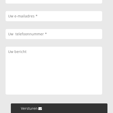
Versturen »