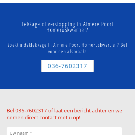
Lekkage of verstopping in Almere Poort
Homeruskwartier?
Zoekt u daklekkage in Almere Poort Homeruskwartier? Bel
voor een afspraak!
036-7602317
Bel 036-7602317 of laat een bericht achter en we
nemen direct contact met u op!