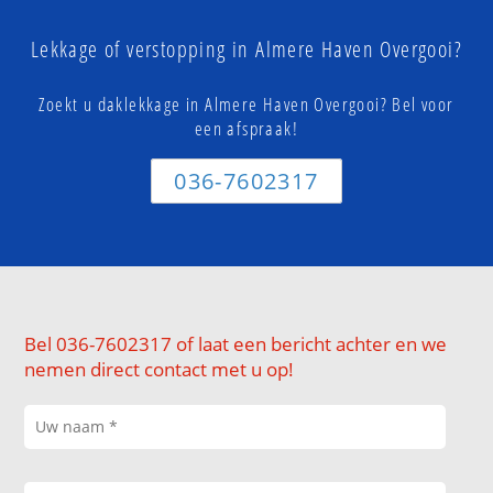
Lekkage of verstopping in Almere Haven Overgooi?
Zoekt u daklekkage in Almere Haven Overgooi? Bel voor
een afspraak!
036-7602317
Bel 036-7602317 of laat een bericht achter en we
nemen direct contact met u op!