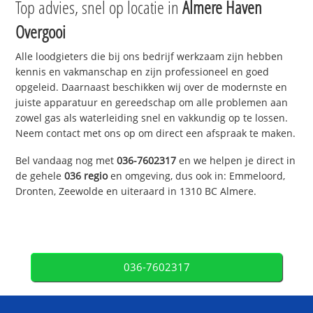
Top advies, snel op locatie in
Almere Haven
Overgooi
Alle loodgieters die bij ons bedrijf werkzaam zijn hebben
kennis en vakmanschap en zijn professioneel en goed
opgeleid. Daarnaast beschikken wij over de modernste en
juiste apparatuur en gereedschap om alle problemen aan
zowel gas als waterleiding snel en vakkundig op te lossen.
Neem contact met ons op om direct een afspraak te maken.
Bel vandaag nog met
036-7602317
en we helpen je direct in
de gehele
036 regio
en omgeving, dus ook in: Emmeloord,
Dronten, Zeewolde en uiteraard in 1310 BC Almere.
036-7602317