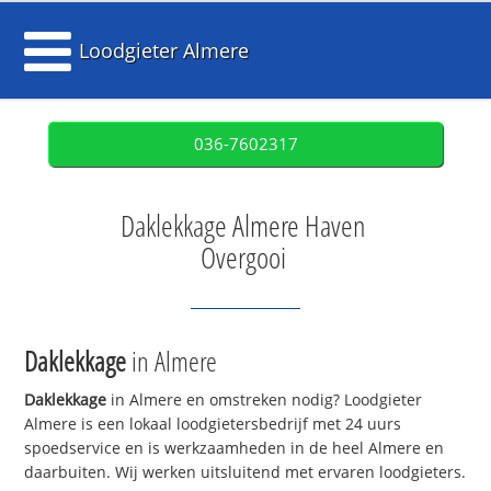
Loodgieter Almere
036-7602317
Daklekkage Almere Haven
Overgooi
Daklekkage
in Almere
Daklekkage
in Almere en omstreken nodig? Loodgieter
Almere is een lokaal loodgietersbedrijf met 24 uurs
spoedservice en is werkzaamheden in de heel Almere en
daarbuiten. Wij werken uitsluitend met ervaren loodgieters.